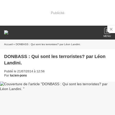
Publicité
MENU
Accueil
» DONBASS : Qui sont les terroristes? par Léon Landini.
DONBASS : Qui sont les terroristes? par Léon
Landini.
Publié le 21/07/2014 à 12:56
Par
lucien-pons