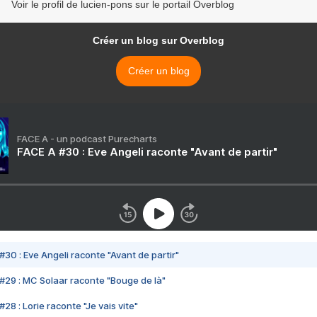
Voir le profil de lucien-pons sur le portail Overblog
Créer un blog sur Overblog
Créer un blog
FACE A - un podcast Purecharts
FACE A #30 : Eve Angeli raconte "Avant de partir"
#30 : Eve Angeli raconte "Avant de partir"
#29 : MC Solaar raconte "Bouge de là"
28 : Lorie raconte "Je vais vite"