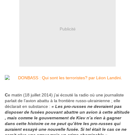
Publicité
C
e matin (18 juillet 2014) j’ai écouté la radio où une journaliste
parlait de l’avion abattu à la frontière russo-ukrainienne ; elle
déclarait en substance :
« Les pro-russes ne devraient pas
disposer de fusées pouvant abattre un avion à cette altitude
, mais comme le gouvernement de Kiev n’a rien à gagner
dans cette histoire ce ne peut qu’être les pro-russes qui
auraient essayé une nouvelle fusée. Si tel était le cas ce ne