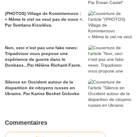
(PHOTOS) Village de Kominternovo :
« Même le ciel ne veut pas de nous ».
Par Svetlana Kissiléva.
Non, ceci n’est pas une fake news:
Tripadvisor vous propose une
expérience de guerre dans le
Donbass...Par Hélène Richard-Favre.
Silence en Occident autour de la
disparition de citoyens russes en
Ukraine. Par Karine Bechet Golovko
Commentaires