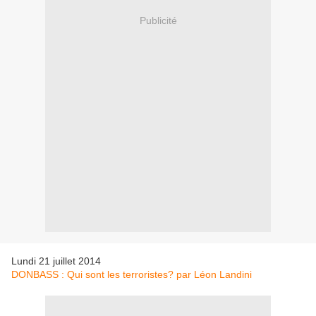
Publicité
Lundi 21 juillet 2014
DONBASS : Qui sont les terroristes? par Léon Landini