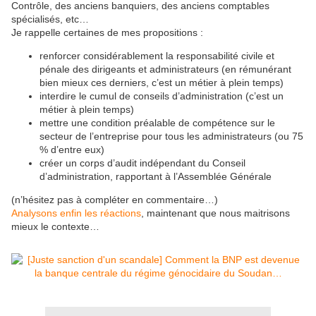
Contrôle, des anciens banquiers, des anciens comptables
spécialisés, etc…
Je rappelle certaines de mes propositions :
renforcer considérablement la responsabilité civile et
pénale des dirigeants et administrateurs (en rémunérant
bien mieux ces derniers, c’est un métier à plein temps)
interdire le cumul de conseils d’administration (c’est un
métier à plein temps)
mettre une condition préalable de compétence sur le
secteur de l’entreprise pour tous les administrateurs (ou 75
% d’entre eux)
créer un corps d’audit indépendant du Conseil
d’administration, rapportant à l’Assemblée Générale
(n’hésitez pas à compléter en commentaire…)
Analysons enfin les réactions
, maintenant que nous maitrisons
mieux le contexte…