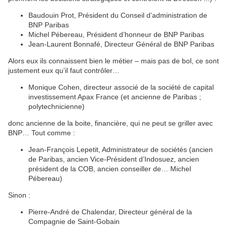
Baudouin Prot, Président du Conseil d’administration de
BNP Paribas
Michel Pébereau, Président d’honneur de BNP Paribas
Jean-Laurent Bonnafé, Directeur Général de BNP Paribas
Alors eux ils connaissent bien le métier – mais pas de bol, ce sont
justement eux qu’il faut contrôler…
Monique Cohen, directeur associé de la société de capital
investissement Apax France (et ancienne de Paribas ;
polytechnicienne)
donc ancienne de la boite, financière, qui ne peut se griller avec
BNP… Tout comme :
Jean-François Lepetit, Administrateur de sociétés (ancien
de Paribas, ancien Vice-Président d’Indosuez, ancien
président de la COB, ancien conseiller de… Michel
Pébereau)
Sinon :
Pierre-André de Chalendar, Directeur général de la
Compagnie de Saint-Gobain