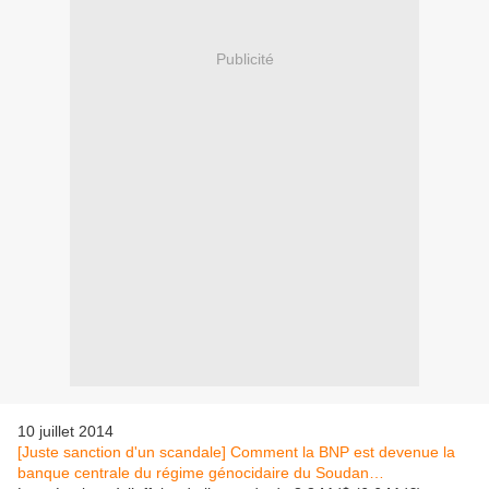
Publicité
10 juillet 2014
[Juste sanction d'un scandale] Comment la BNP est devenue la
banque centrale du régime génocidaire du Soudan…