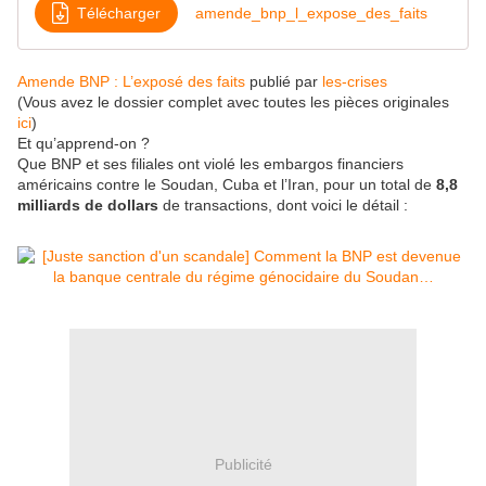
Télécharger
amende_bnp_l_expose_des_faits
Amende BNP : L’exposé des faits
publié par
les-crises
(Vous avez le dossier complet avec toutes les pièces originales
ici
)
Et qu’apprend-on ?
Que BNP et ses filiales ont violé les embargos financiers
américains contre le Soudan, Cuba et l’Iran, pour un total de
8,8
milliards de dollars
de transactions, dont voici le détail :
Publicité