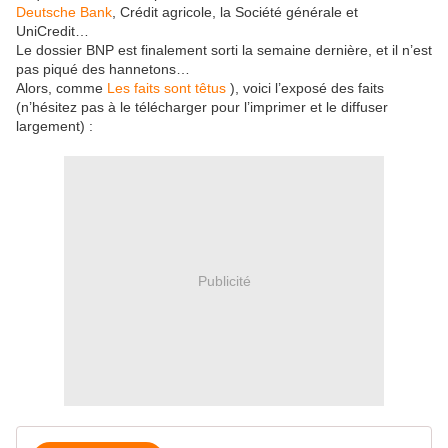
Deutsche Bank
, Crédit agricole, la Société générale et
UniCredit…
Le dossier BNP est finalement sorti la semaine dernière, et il n’est
pas piqué des hannetons…
Alors, comme
Les faits sont têtus
), voici l’exposé des faits
(n’hésitez pas à le télécharger pour l’imprimer et le diffuser
largement) :
Publicité