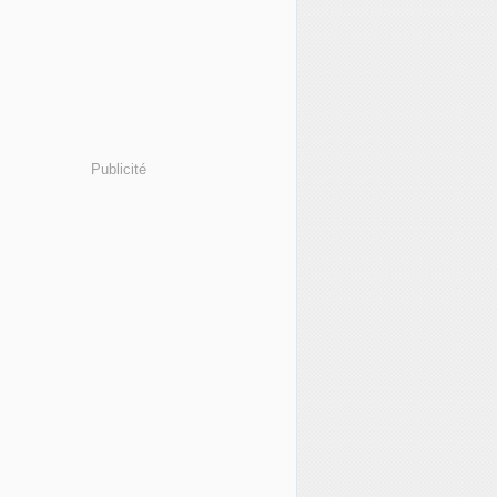
Publicité