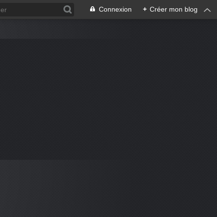
Connexion
+
Créer mon blog