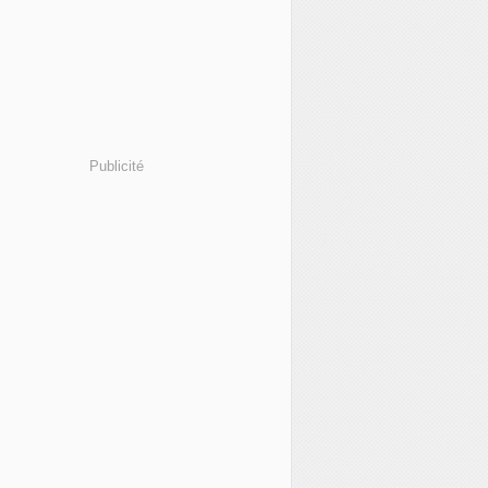
Publicité