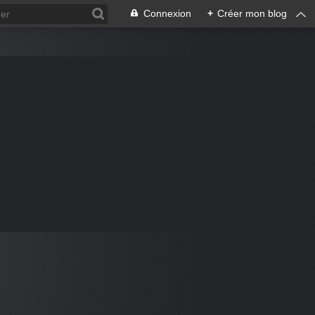
Connexion
+
Créer mon blog