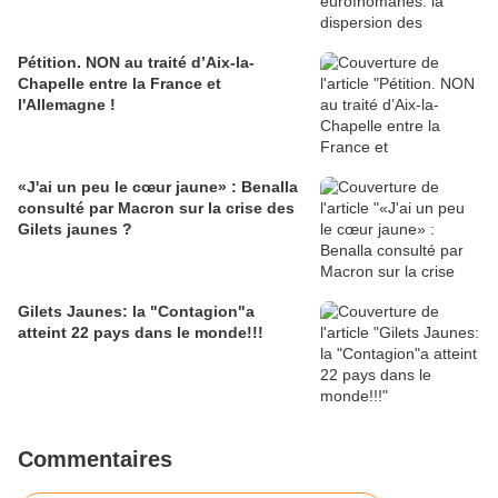
Pétition. NON au traité d’Aix-la-
Chapelle entre la France et
l'Allemagne !
«J'ai un peu le cœur jaune» : Benalla
consulté par Macron sur la crise des
Gilets jaunes ?
Gilets Jaunes: la "Contagion"a
atteint 22 pays dans le monde!!!
Commentaires