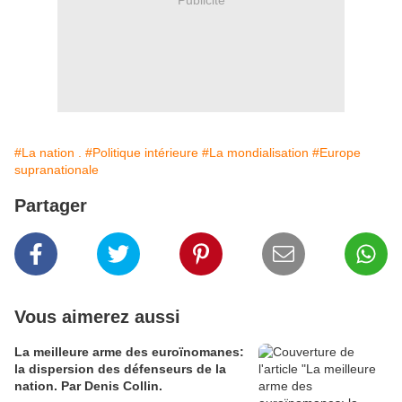
#La nation .
#Politique intérieure
#La mondialisation
#Europe
supranationale
Partager
Vous aimerez aussi
La meilleure arme des euroïnomanes:
la dispersion des défenseurs de la
nation. Par Denis Collin.