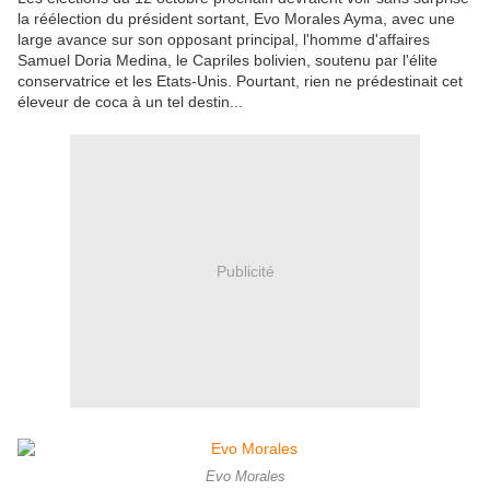
la réélection du président sortant, Evo Morales Ayma, avec une
large avance sur son opposant principal, l'homme d'affaires
Samuel Doria Medina, le Capriles bolivien, soutenu par l'élite
conservatrice et les Etats-Unis. Pourtant, rien ne prédestinait cet
éleveur de coca à un tel destin...
Publicité
Evo Morales