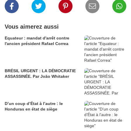
Vous aimerez aussi
Equateur : mandat d'arrêt contre
l'ancien président Rafael Correa
BRÉSIL URGENT : LA DÉMOCRATIE
ASSASSINÉE. Par João Whitaker
D’un coup d’État à l’autre : le
Honduras en état de siège