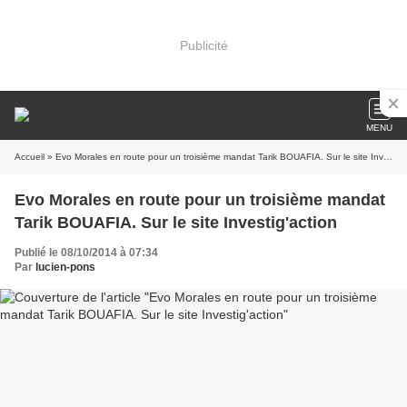
Publicité
MENU
Accueil
» Evo Morales en route pour un troisième mandat Tarik BOUAFIA. Sur le site Investig'action
Evo Morales en route pour un troisième mandat
Tarik BOUAFIA. Sur le site Investig'action
Publié le 08/10/2014 à 07:34
Par
lucien-pons