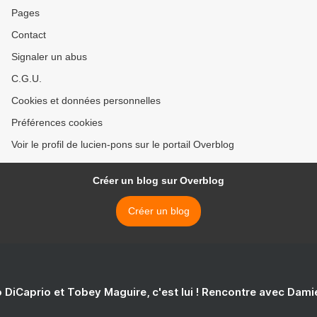
Pages
Contact
Signaler un abus
C.G.U.
Cookies et données personnelles
Préférences cookies
Voir le profil de lucien-pons sur le portail Overblog
Créer un blog sur Overblog
Créer un blog
 DiCaprio et Tobey Maguire, c'est lui ! Rencontre avec Dam