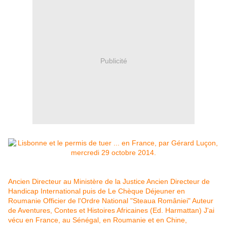
Publicité
Ancien Directeur au Ministère de la Justice Ancien Directeur de
Handicap International puis de Le Chèque Déjeuner en
Roumanie Officier de l'Ordre National "Steaua României" Auteur
de Aventures, Contes et Histoires Africaines (Ed. Harmattan) J'ai
vécu en France, au Sénégal, en Roumanie et en Chine,