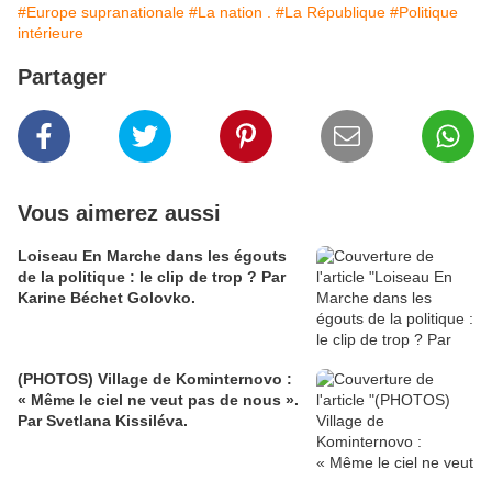
#Europe supranationale
#La nation .
#La République
#Politique
intérieure
Partager
Vous aimerez aussi
Loiseau En Marche dans les égouts
de la politique : le clip de trop ? Par
Karine Béchet Golovko.
(PHOTOS) Village de Kominternovo :
« Même le ciel ne veut pas de nous ».
Par Svetlana Kissiléva.