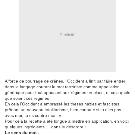
Publicité
A force de bourrage de crânes, l’Occident a finit par faire entrer
dans le langage courant le mot terroriste comme appellation
générique pour tout opposant aux régimes en place, et cela quels
que soient ces régimes !
En cela l’Occident a embrassé les thèses nazies et fascistes,
prônant un nouveau totalitarisme, bien connu « si tu n’es pas
avec moi, tu es contre moi ! ».
Pour cela la recette a été longue à mettre en application, en voici
quelques ingrédients … dans le désordre :
Le sens du mot :