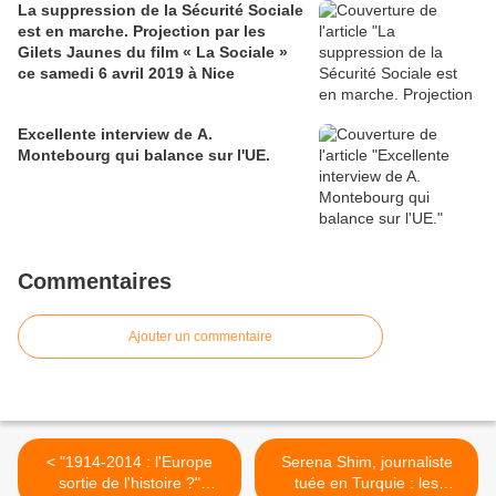
La suppression de la Sécurité Sociale
est en marche. Projection par les
Gilets Jaunes du film « La Sociale »
ce samedi 6 avril 2019 à Nice
Excellente interview de A.
Montebourg qui balance sur l'UE.
Commentaires
Ajouter un commentaire
< "1914-2014 : l'Europe
Serena Shim, journaliste
sortie de l'histoire ?"
tuée en Turquie : les