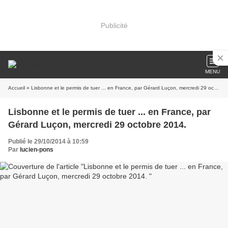
Publicité
MENU
Accueil
» Lisbonne et le permis de tuer ... en France, par Gérard Luçon, mercredi 29 octobre 2014.
Lisbonne et le permis de tuer ... en France, par
Gérard Luçon, mercredi 29 octobre 2014.
Publié le 29/10/2014 à 10:59
Par
lucien-pons