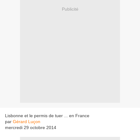
Publicité
Lisbonne et le permis de tuer ... en France
par
Gérard Luçon
mercredi 29 octobre 2014