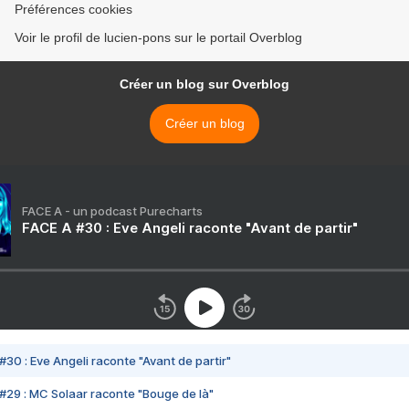
Préférences cookies
Voir le profil de lucien-pons sur le portail Overblog
Créer un blog sur Overblog
Créer un blog
FACE A - un podcast Purecharts
FACE A #30 : Eve Angeli raconte "Avant de partir"
#30 : Eve Angeli raconte "Avant de partir"
#29 : MC Solaar raconte "Bouge de là"