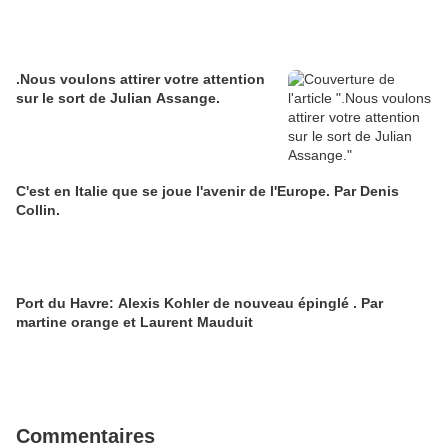
.Nous voulons attirer votre attention
sur le sort de Julian Assange.
C'est en Italie que se joue l'avenir de l'Europe. Par Denis
Collin.
Port du Havre: Alexis Kohler de nouveau épinglé . Par
martine orange et Laurent Mauduit
Commentaires