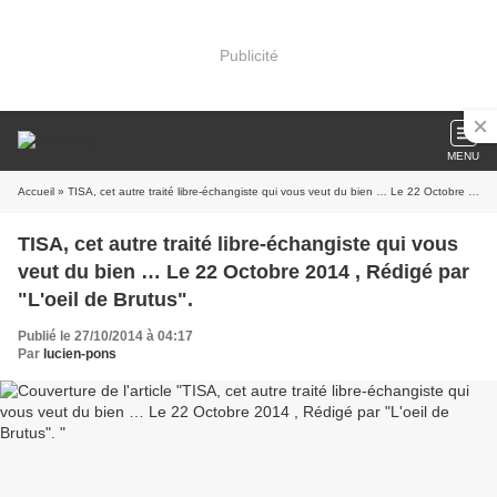
Publicité
MENU
Accueil
» TISA, cet autre traité libre-échangiste qui vous veut du bien … Le 22 Octobre 2014 , Rédigé par "L'oeil de Brutus".
TISA, cet autre traité libre-échangiste qui vous
veut du bien … Le 22 Octobre 2014 , Rédigé par
"L'oeil de Brutus".
Publié le 27/10/2014 à 04:17
Par
lucien-pons