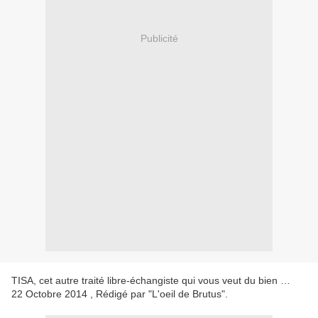
Publicité
TISA, cet autre traité libre-échangiste qui vous veut du bien …
22 Octobre 2014 , Rédigé par "L'oeil de Brutus".