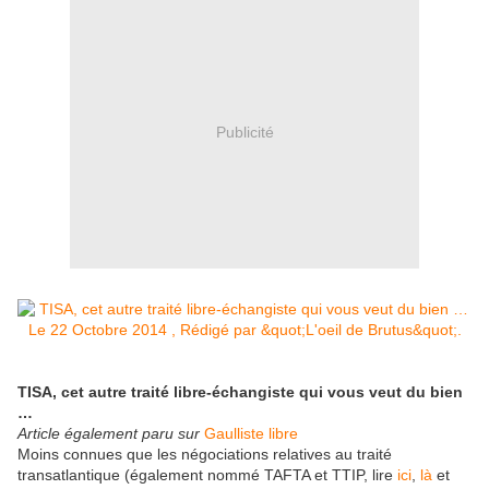
Publicité
TISA, cet autre traité libre-échangiste qui vous veut du bien
…
Article également paru sur
Gaulliste libre
Moins connues que les négociations relatives au traité
transatlantique (également nommé TAFTA et TTIP, lire
ici
,
là
et