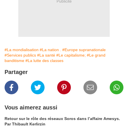
Publicité
#La mondialisation
#La nation .
#Europe supranationale
#Services publics
#La santé
#Le capitalisme;
#Le grand
banditisme
#La lutte des classes
Partager
Vous aimerez aussi
Retour sur le rôle des réseaux Soros dans l’affaire Amesys.
Par Thibault Kerlirzin