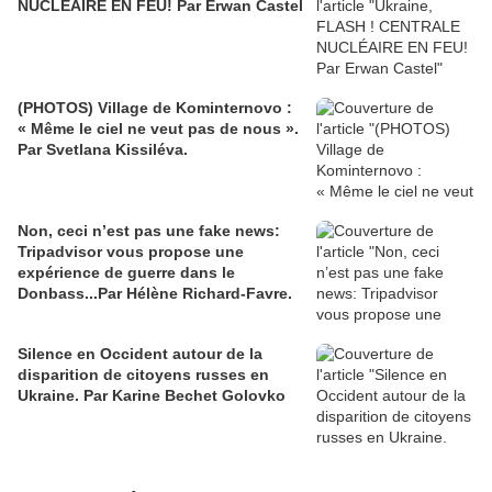
NUCLÉAIRE EN FEU! Par Erwan Castel
(PHOTOS) Village de Kominternovo :
« Même le ciel ne veut pas de nous ».
Par Svetlana Kissiléva.
Non, ceci n’est pas une fake news:
Tripadvisor vous propose une
expérience de guerre dans le
Donbass...Par Hélène Richard-Favre.
Silence en Occident autour de la
disparition de citoyens russes en
Ukraine. Par Karine Bechet Golovko