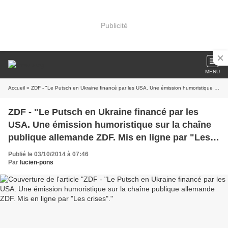
Publicité
MENU
Accueil
» ZDF - "Le Putsch en Ukraine financé par les USA. Une émission humoristique sur la chaîne publique allemande ZDF. Mis en ligne par "Les crises".
ZDF - "Le Putsch en Ukraine financé par les
USA. Une émission humoristique sur la chaîne
publique allemande ZDF. Mis en ligne par "Les
crises".
Publié le 03/10/2014 à 07:46
Par
lucien-pons