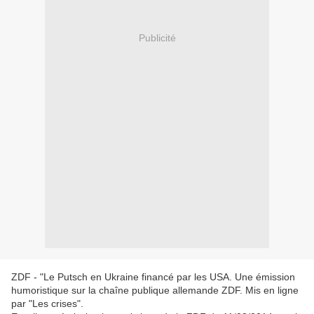
Publicité
ZDF - "Le Putsch en Ukraine financé par les USA. Une émission
humoristique sur la chaîne publique allemande ZDF. Mis en ligne
par "Les crises".