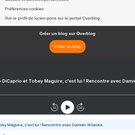
Préférences cookies
Voir le profil de lucien-pons sur le portail Overblog
Créer un blog sur Overblog
Créer un blog
 DiCaprio et Tobey Maguire, c'est lui ! Rencontre avec Dam
bey Maguire, c'est lui ! Rencontre avec Damien Witecka