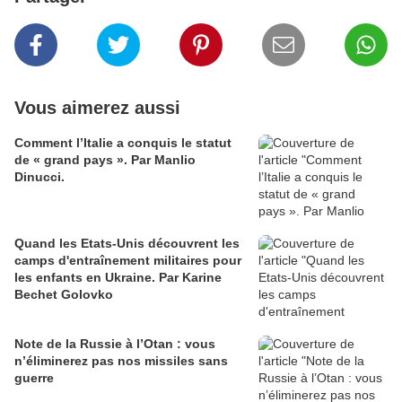
Vous aimerez aussi
Comment l’Italie a conquis le statut
de « grand pays ». Par Manlio
Dinucci.
Quand les Etats-Unis découvrent les
camps d'entraînement militaires pour
les enfants en Ukraine. Par Karine
Bechet Golovko
Note de la Russie à l’Otan : vous
n’éliminerez pas nos missiles sans
guerre