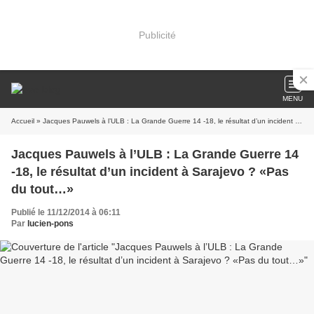
Publicité
MENU
Accueil
» Jacques Pauwels à l’ULB : La Grande Guerre 14 -18, le résultat d’un incident à Sarajevo ? «Pas du tout…»
Jacques Pauwels à l’ULB : La Grande Guerre 14
-18, le résultat d’un incident à Sarajevo ? «Pas
du tout…»
Publié le 11/12/2014 à 06:11
Par
lucien-pons