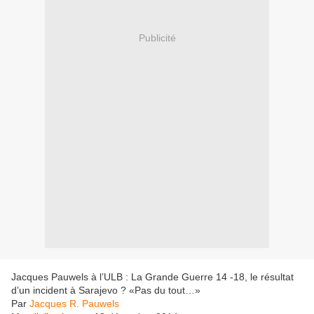
Publicité
Jacques Pauwels à l’ULB : La Grande Guerre 14 -18, le résultat
d’un incident à Sarajevo ? «Pas du tout…»
Par
Jacques R. Pauwels