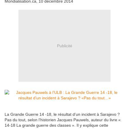
Mondialisation.ca, 10 décembre 2014
Publicité
La Grande Guerre 14 -18, le résultat d’un incident à Sarajevo ?
Pas du tout, selon l’historien Jacques Pauwels, auteur du livre «
14-18 La grande guerre des classes ». Il y explique cette