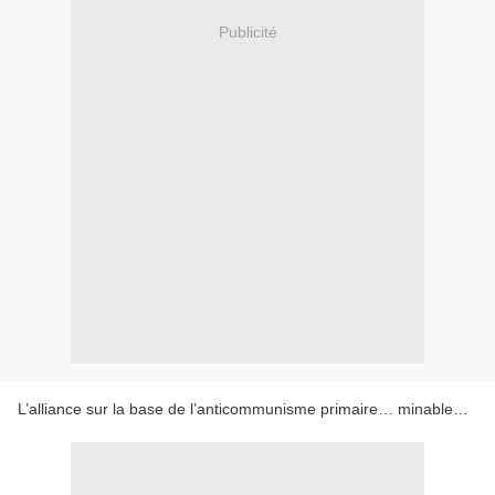
Publicité
L’alliance sur la base de l’anticommunisme primaire… minable…