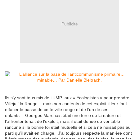
Publicité
Ils s’y sont tous mis de l’UMP aux « écologistes » pour prendre
Villejuif la Rouge… mais non contents de cet exploit il leur faut
effacer le passé de cette ville rouge et de l’un de ses
enfants… Georges Marchais était une force de la nature et
l’affronter tenait de l’exploit, mais il était dénué de véritable
rancune si la bonne foi était mutuelle et si cela ne nuisait pas au
parti qu’il avait en charge. J’ai toujours respecté la manière dont