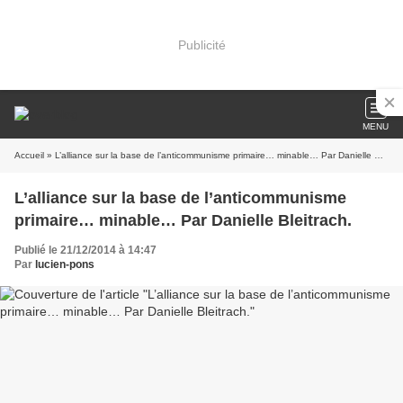
Publicité
MENU
Accueil
» L’alliance sur la base de l’anticommunisme primaire… minable… Par Danielle Bleitrach.
L’alliance sur la base de l’anticommunisme
primaire… minable… Par Danielle Bleitrach.
Publié le 21/12/2014 à 14:47
Par
lucien-pons