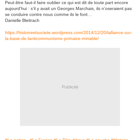
Peut-être faut-il faire oublier ce qui est dit de toute part encore
aujourd’hui : s’il y avait un Georges Marchais, ils n’oseraient pas
se conduire contre nous comme ils le font…
Danielle Bleitrach
https://histoireetsociete.wordpress.com/2014/12/20/lalliance-sur-
la-base-de-lanticommunisme-primaire-minable/
Publicité