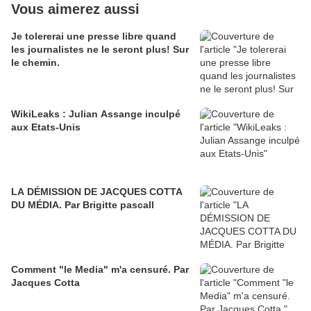
Vous aimerez aussi
Je tolererai une presse libre quand
les journalistes ne le seront plus! Sur
le chemin.
WikiLeaks : Julian Assange inculpé
aux Etats-Unis
LA DÉMISSION DE JACQUES COTTA
DU MÉDIA. Par Brigitte pascall
Comment "le Media" m'a censuré. Par
Jacques Cotta