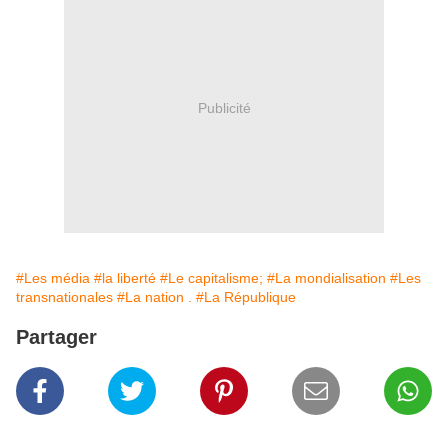
Publicité
#Les média
#la liberté
#Le capitalisme;
#La mondialisation
#Les
transnationales
#La nation .
#La République
Partager