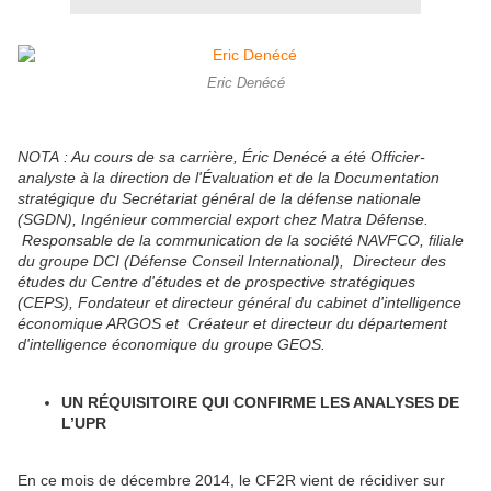
Eric Denécé
NOTA : Au cours de sa carrière, Éric Denécé a été Officier-
analyste à la direction de l'Évaluation et de la Documentation
stratégique du Secrétariat général de la défense nationale
(SGDN), Ingénieur commercial export chez Matra Défense.
Responsable de la communication de la société NAVFCO, filiale
du groupe DCI (Défense Conseil International), Directeur des
études du Centre d'études et de prospective stratégiques
(CEPS), Fondateur et directeur général du cabinet d'intelligence
économique ARGOS et Créateur et directeur du département
d'intelligence économique du groupe GEOS.
UN RÉQUISITOIRE QUI CONFIRME LES ANALYSES DE
L’UPR
En ce mois de décembre 2014, le CF2R vient de récidiver sur