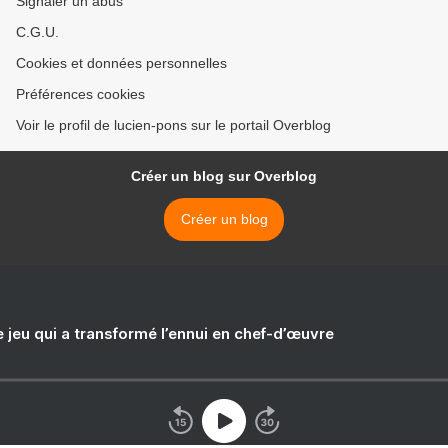
Signaler un abus
C.G.U.
Cookies et données personnelles
Préférences cookies
Voir le profil de lucien-pons sur le portail Overblog
Créer un blog sur Overblog
Créer un blog
e jeu qui a transformé l’ennui en chef-d’œuvre