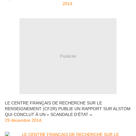
Publicité
LE CENTRE FRANÇAIS DE RECHERCHE SUR LE
RENSEIGNEMENT (CF2R) PUBLIE UN RAPPORT SUR ALSTOM
QUI CONCLUT À UN « SCANDALE D’ÉTAT ».
29 décembre 2014,