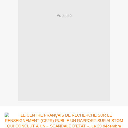
Publicité