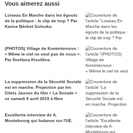
Vous aimerez aussi
Loiseau En Marche dans les égouts
de la politique : le clip de trop ? Par
Karine Béchet Golovko.
(PHOTOS) Village de Kominternovo :
« Même le ciel ne veut pas de nous ».
Par Svetlana Kissiléva.
La suppression de la Sécurité Sociale
est en marche. Projection par les
Gilets Jaunes du film « La Sociale »
ce samedi 6 avril 2019 à Nice
Excellente interview de A.
Montebourg qui balance sur l'UE.