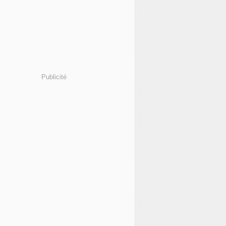
Publicité