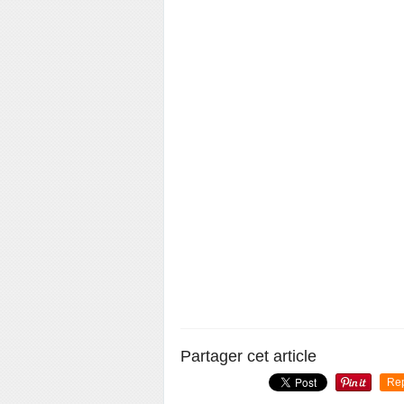
Partager cet article
Re