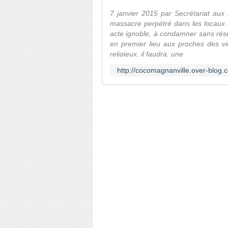
7 janvier 2015 par Secrétariat aux
massacre perpétré dans les locaux 
acte ignoble, à condamner sans rés
en premier lieu aux proches des vi
religieux, il faudra, une
http://cocomagnanville.over-blog.c