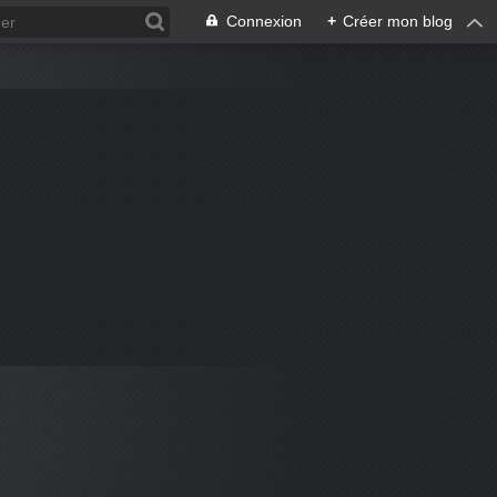
Connexion
+
Créer mon blog