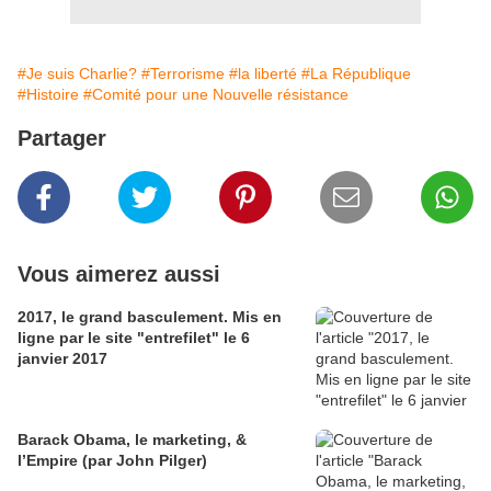
#Je suis Charlie?
#Terrorisme
#la liberté
#La République
#Histoire
#Comité pour une Nouvelle résistance
Partager
Vous aimerez aussi
2017, le grand basculement. Mis en
ligne par le site "entrefilet" le 6
janvier 2017
Barack Obama, le marketing, &
l’Empire (par John Pilger)