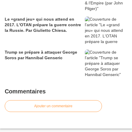
Le «grand jeu» qui nous attend en
2017. L'OTAN prépare la guerre contre
la Russie. Par Giulietto Chiesa.
Trump se prépare à attaquer George
Soros par Hannibal Genseric
Commentaires
Ajouter un commentaire