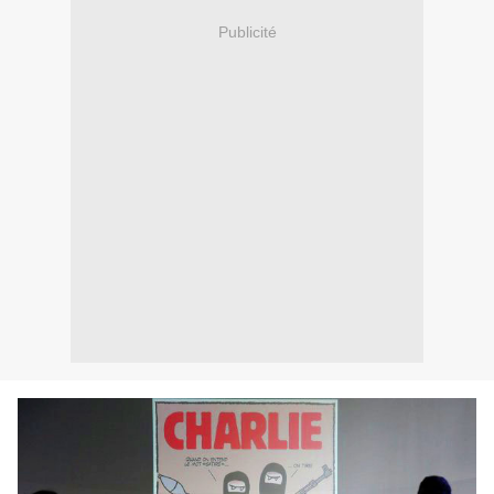
Publicité