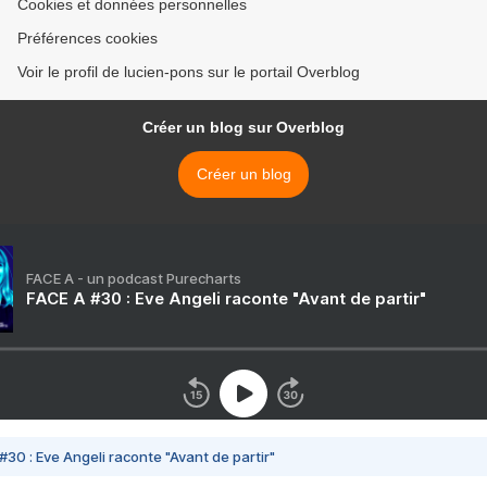
Cookies et données personnelles
Préférences cookies
Voir le profil de lucien-pons sur le portail Overblog
Créer un blog sur Overblog
Créer un blog
FACE A - un podcast Purecharts
FACE A #30 : Eve Angeli raconte "Avant de partir"
#30 : Eve Angeli raconte "Avant de partir"