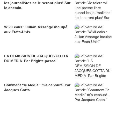
les journalistes ne le seront plus! Sur
le chemin.
WikiLeaks : Julian Assange inculpé
aux Etats-Unis
LA DÉMISSION DE JACQUES COTTA
DU MÉDIA. Par Brigitte pascall
Comment "le Media" m'a censuré. Par
Jacques Cotta