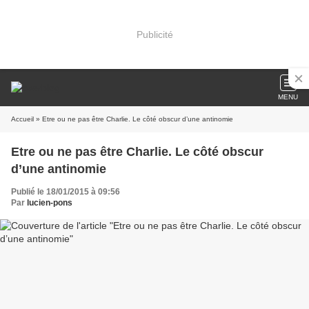
Publicité
MENU
Accueil
» Etre ou ne pas être Charlie. Le côté obscur d’une antinomie
Etre ou ne pas être Charlie. Le côté obscur
d’une antinomie
Publié le 18/01/2015 à 09:56
Par
lucien-pons