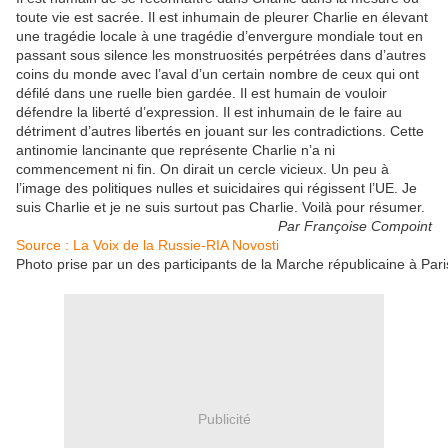
toute vie est sacrée. Il est inhumain de pleurer Charlie en élevant
une tragédie locale à une tragédie d’envergure mondiale tout en
passant sous silence les monstruosités perpétrées dans d’autres
coins du monde avec l’aval d’un certain nombre de ceux qui ont
défilé dans une ruelle bien gardée. Il est humain de vouloir
défendre la liberté d’expression. Il est inhumain de le faire au
détriment d’autres libertés en jouant sur les contradictions. Cette
antinomie lancinante que représente Charlie n’a ni
commencement ni fin. On dirait un cercle vicieux. Un peu à
l’image des politiques nulles et suicidaires qui régissent l’UE. Je
suis Charlie et je ne suis surtout pas Charlie. Voilà pour résumer.
Par Françoise Compoint
Source : La Voix de la Russie-RIA Novosti
Photo prise par un des participants de la Marche républicaine à Pari
Publicité