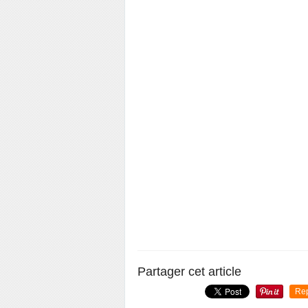
Partager cet article
Re