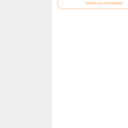
Ajouter un commentaire