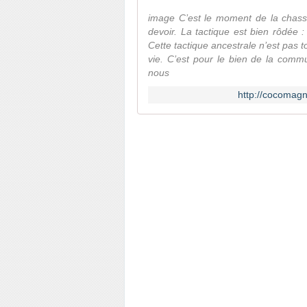
image C’est le moment de la chasse
devoir. La tactique est bien rôdée :
Cette tactique ancestrale n’est pas t
vie. C’est pour le bien de la commu
nous
http://cocomagn