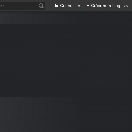
Connexion
+
Créer mon blog