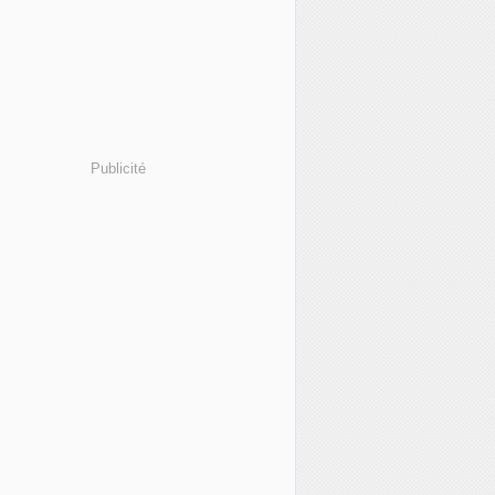
Publicité