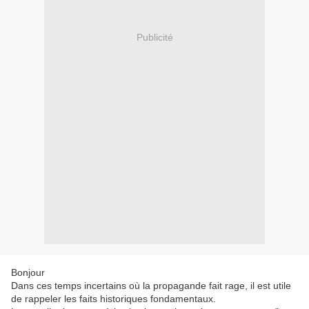
Publicité
Bonjour
Dans ces temps incertains où la propagande fait rage, il est utile
de rappeler les faits historiques fondamentaux.