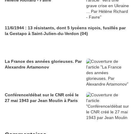
Hélène Richard - Favre
11/6/1944 : 13 résistants, dont 5 lycéens niçois, fusillés par
la Gestapo à Saint-Julien-du-Verdon (04)
La France des années glorieuses. Par
Alexandre Artamonov
Conférence/débat sur le CNR créé le
27 mai 1943 par Jean Moulin à Paris