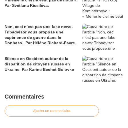
« Même le ciel ne veut pas de nous ».
Par Svetlana Kissiléva.
Non, ceci n’est pas une fake news:
Tripadvisor vous propose une
expérience de guerre dans le
Donbass...Par Hélène Richard-Favre.
Silence en Occident autour de la
disparition de citoyens russes en
Ukraine. Par Karine Bechet Golovko
Commentaires
Ajouter un commentaire