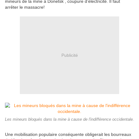
mineurs de la mine à Donetsk , coupure d’électricité. Il faut
arrêter le massacre!
Publicité
Les mineurs bloqués dans la mine à cause de l'indifférence occidentale.
Une mobilisation populaire conséquente obligerait les bourreaux