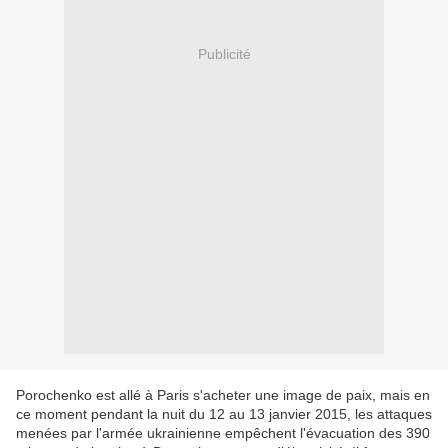
Publicité
Porochenko est allé à Paris s'acheter une image de paix, mais en
ce moment pendant la nuit du 12 au 13 janvier 2015, les attaques
menées par l'armée ukrainienne empêchent l'évacuation des 390