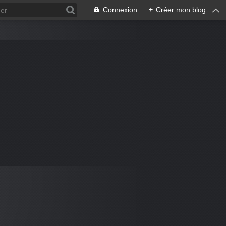
Connexion
+
Créer mon blog