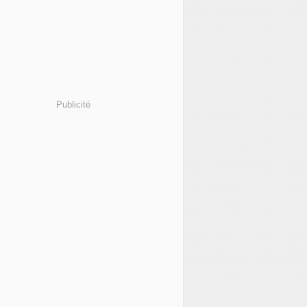
Publicité