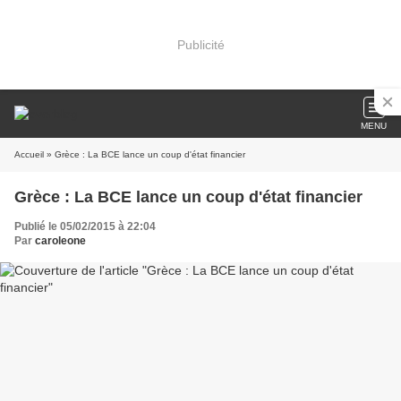
Publicité
MENU
Accueil
» Grèce : La BCE lance un coup d'état financier
Grèce : La BCE lance un coup d'état financier
Publié le 05/02/2015 à 22:04
Par
caroleone