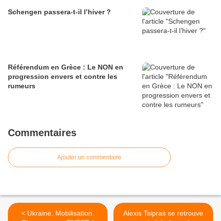
Schengen passera-t-il l’hiver ?
Référendum en Grèce : Le NON en
progression envers et contre les
rumeurs
Commentaires
Ajouter un commentaire
< Ukraine. Mobilisation.
Alexis Tsipras se retrouve