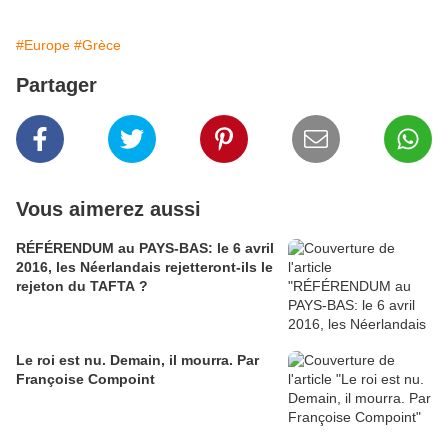
#Europe
#Grèce
Partager
Vous aimerez aussi
RÉFÉRENDUM au PAYS-BAS: le 6 avril
2016, les Néerlandais rejetteront-ils le
rejeton du TAFTA ?
Le roi est nu. Demain, il mourra. Par
Françoise Compoint