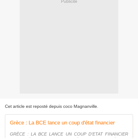
Publicité
Cet article est reposté depuis
coco Magnanville
.
Grèce : La BCE lance un coup d'état financier
GRÈCE : LA BCE LANCE UN COUP D'ETAT FINANCIER