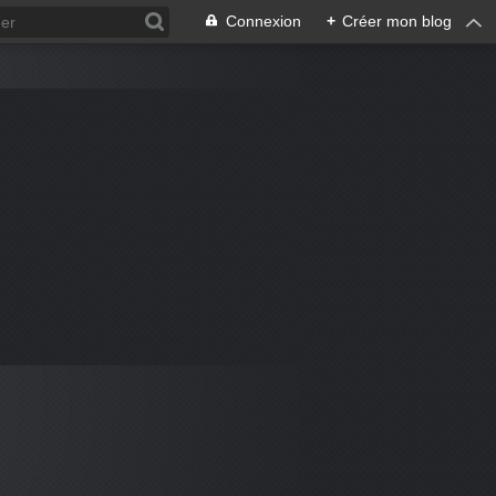
Connexion
+
Créer mon blog