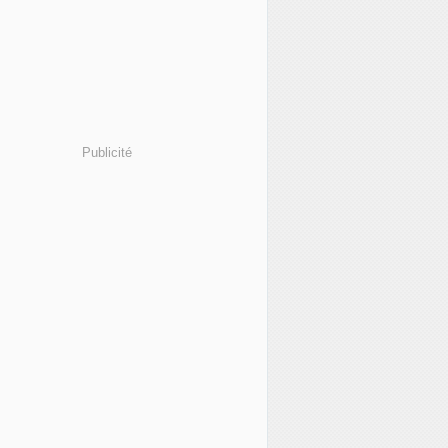
Publicité