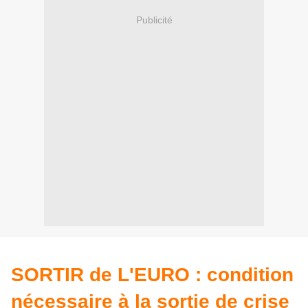
Publicité
SORTIR de L'EURO : condition
nécessaire à la sortie de crise