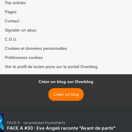
Top articles
Pages
Contact
Signaler un abus
C.G.U.
Cookies et données personnelles
Préférences cookies
Voir le profil de lucien-pons sur le portail Overblog
Créer un blog sur Overblog
Créer un blog
FACE A - un podcast Purecharts
FACE A #30 : Eve Angeli raconte "Avant de partir"