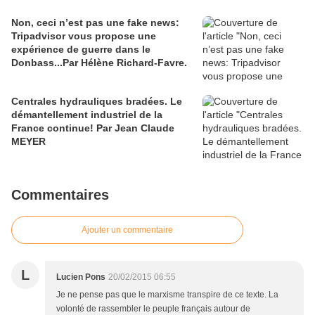
Non, ceci n’est pas une fake news:
Tripadvisor vous propose une
expérience de guerre dans le
Donbass...Par Hélène Richard-Favre.
Centrales hydrauliques bradées. Le
démantellement industriel de la
France continue! Par Jean Claude
MEYER
Commentaires
Ajouter un commentaire
L
Lucien Pons
20/02/2015 06:55
Je ne pense pas que le marxisme transpire de ce texte. La
volonté de rassembler le peuple français autour de