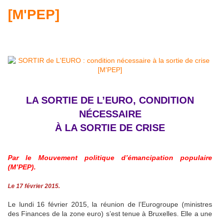
[M'PEP]
LA SORTIE DE L’EURO, CONDITION
NÉCESSAIRE
À LA SORTIE DE CRISE
Par le Mouvement politique d’émancipation populaire
(M’PEP).
Le 17 février 2015.
Le lundi 16 février 2015, la réunion de l’Eurogroupe (ministres
des Finances de la zone euro) s’est tenue à Bruxelles. Elle a une