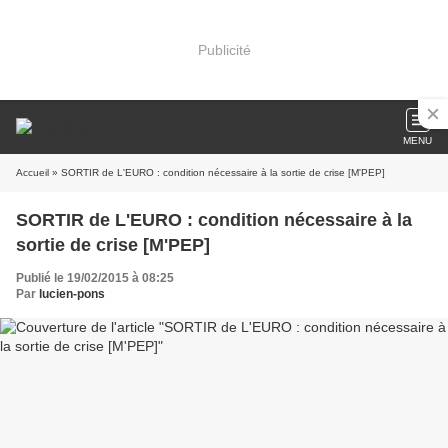
Publicité
MENU
Accueil
» SORTIR de L'EURO : condition nécessaire à la sortie de crise [M'PEP]
SORTIR de L'EURO : condition nécessaire à la
sortie de crise [M'PEP]
Publié le 19/02/2015 à 08:25
Par
lucien-pons