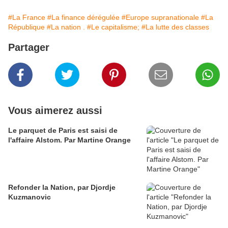
#La France
#La finance dérégulée
#Europe supranationale
#La
République
#La nation .
#Le capitalisme;
#La lutte des classes
Partager
Vous aimerez aussi
Le parquet de Paris est saisi de
l'affaire Alstom. Par Martine Orange
Refonder la Nation, par Djordje
Kuzmanovic