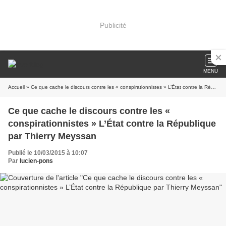
Publicité
MENU
Accueil
» Ce que cache le discours contre les « conspirationnistes » L’État contre la République par Thierry Meyssan
Ce que cache le discours contre les «
conspirationnistes » L’État contre la République
par Thierry Meyssan
Publié le 10/03/2015 à 10:07
Par
lucien-pons