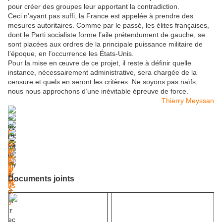
pour créer des groupes leur apportant la contradiction.
Ceci n’ayant pas suffi, la France est appelée à prendre des
mesures autoritaires. Comme par le passé, les élites françaises,
dont le Parti socialiste forme l’aile prétendument de gauche, se
sont placées aux ordres de la principale puissance militaire de
l’époque, en l’occurrence les États-Unis.
Pour la mise en œuvre de ce projet, il reste à définir quelle
instance, nécessairement administrative, sera chargée de la
censure et quels en seront les critères. Ne soyons pas naïfs,
nous nous approchons d’une inévitable épreuve de force.
Thierry Meyssan
Documents joints