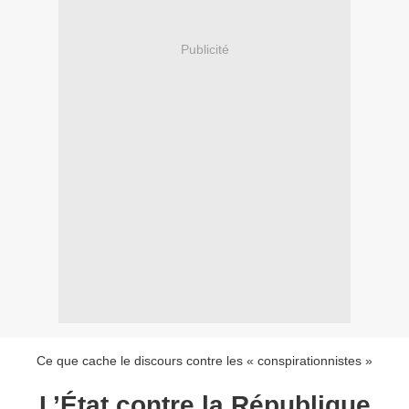
Publicité
Ce que cache le discours contre les « conspirationnistes »
L’État contre la République