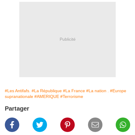
Publicité
#Les Antifafs.
#La République
#La France
#La nation .
#Europe
supranationale
#AMERIQUE
#Terrorisme
Partager