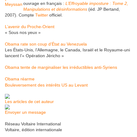
ouvrage en français :
L’Effroyable imposture : Tome 2,
Manipulations et désinformations
(éd. JP Bertand,
2007). Compte
Twitter
officiel.
L’avenir du Proche-Orient
« Sous nos yeux »
Obama rate son coup d’État au Venezuela
Les États-Unis, l’Allemagne, le Canada, Israël et le Royaume-uni
lancent l’« Opération Jéricho »
Obama tente de marginaliser les irréductibles anti-Syriens
Obama réarme
Bouleversement des intérêts US au Levant
Les articles de cet auteur
Envoyer un message
Réseau Voltaire International
Voltaire, édition internationale