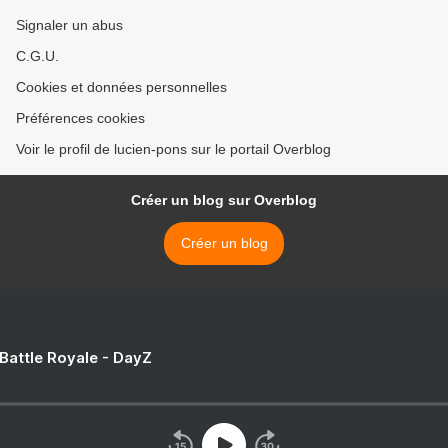
Signaler un abus
C.G.U.
Cookies et données personnelles
Préférences cookies
Voir le profil de lucien-pons sur le portail Overblog
Créer un blog sur Overblog
Créer un blog
 Battle Royale - DayZ