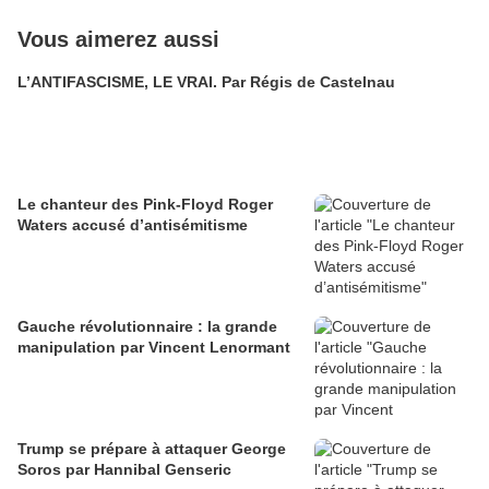
Vous aimerez aussi
L’ANTIFASCISME, LE VRAI. Par Régis de Castelnau
Le chanteur des Pink-Floyd Roger
Waters accusé d’antisémitisme
Gauche révolutionnaire : la grande
manipulation par Vincent Lenormant
Trump se prépare à attaquer George
Soros par Hannibal Genseric