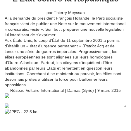
par Thierry Meyssan
À la demande du président François Hollande, le Parti socialiste
français vient de publier une Note sur le mouvement international
«
conspirationniste
». Son but : préparer une nouvelle législation
lui interdisant de s’exprimer.
Aux États-Unis, le coup d’État du 11 septembre 2001 a permis
d’établir un « état d’urgence permanent » (
Patriot Act
) et de
lancer une série de guerres impériales. Progressivement, les
élites européennes se sont alignées sur leurs homologues
d’Outre-Atlantique. Partout, les citoyens s’inquiètent d’être
abandonnés par leurs États et remettent en question leurs
institutions. Cherchant à se maintenir au pouvoir, les élites sont
désormais prêtes à utiliser la force pour bâillonner leurs
oppositions.
Réseau Voltaire International | Damas (Syrie)
| 9 mars 2015