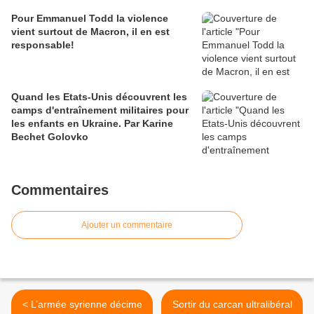
Pour Emmanuel Todd la violence
vient surtout de Macron, il en est
responsable!
Quand les Etats-Unis découvrent les
camps d'entraînement militaires pour
les enfants en Ukraine. Par Karine
Bechet Golovko
Commentaires
Ajouter un commentaire
< L’armée syrienne décime
Sortir du carcan ultralibéral