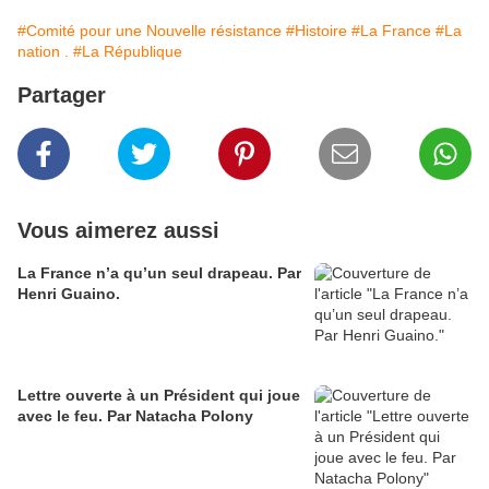
#Comité pour une Nouvelle résistance
#Histoire
#La France
#La
nation .
#La République
Partager
Vous aimerez aussi
La France n’a qu’un seul drapeau. Par
Henri Guaino.
Lettre ouverte à un Président qui joue
avec le feu. Par Natacha Polony