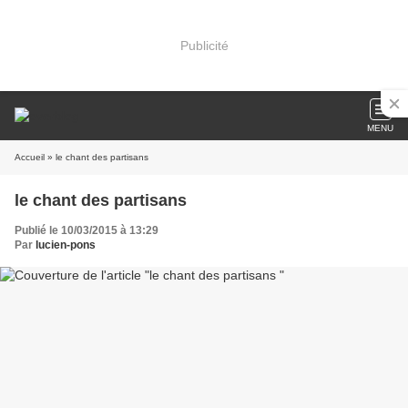
Publicité
MENU
Accueil
» le chant des partisans
le chant des partisans
Publié le 10/03/2015 à 13:29
Par
lucien-pons