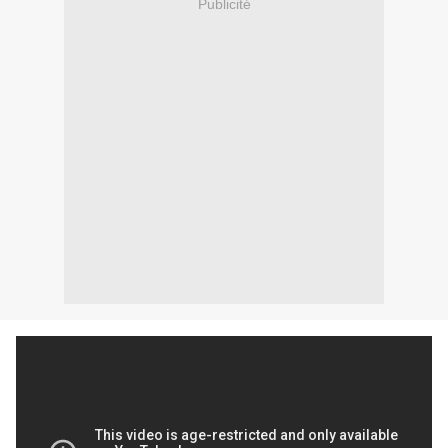
Publicité