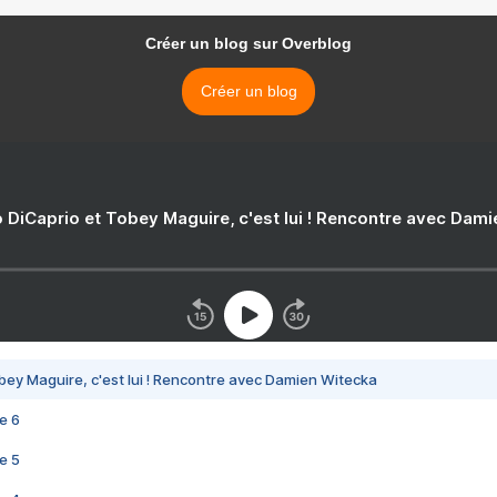
Créer un blog sur Overblog
Créer un blog
 DiCaprio et Tobey Maguire, c'est lui ! Rencontre avec Dam
bey Maguire, c'est lui ! Rencontre avec Damien Witecka
e 6
e 5