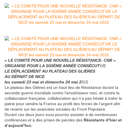
« LE COMITÉ POUR UNE NOUVELLE RÉSISTANCE- CNR »
ORGANISE POUR LA SIXIÈME ANNÉE CONSÉCUT
IVE
LE DÉPLACEMENT AU PLATEAU DES GLIÈRES
AU DÉPART DE NICE
les samedi 23 mai et dimanche 24 mai 2
015
Le plateau des Glières est un haut lieu de Résistance durant la
seconde guerre mondiale contre l’envahisseur nazi, et contre la
collaboration française, collaboration qui n’a pas hésité à trahir la
patrie pour vendre la France au profit des forces de l’argent afin
de revenir sur les avancées sociales du Front Populaire.
Durant ces deux jours vous pourrez assister à de nombreuses
conférences et à des prises de paroles des
Résistants d’hier et
d’aujourd’hui.