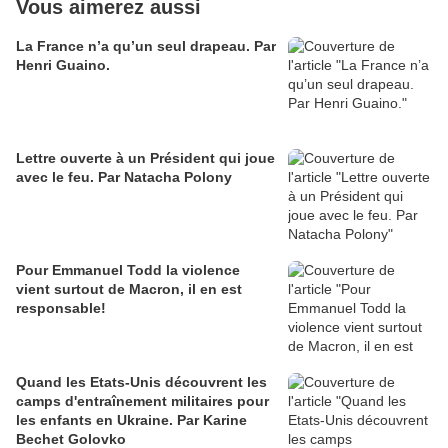
Vous aimerez aussi
La France n’a qu’un seul drapeau. Par
Henri Guaino.
Lettre ouverte à un Président qui joue
avec le feu. Par Natacha Polony
Pour Emmanuel Todd la violence
vient surtout de Macron, il en est
responsable!
Quand les Etats-Unis découvrent les
camps d'entraînement militaires pour
les enfants en Ukraine. Par Karine
Bechet Golovko