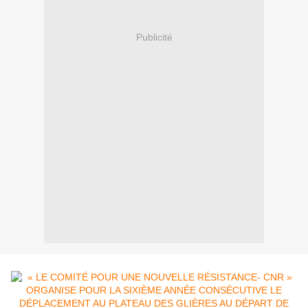
Publicité