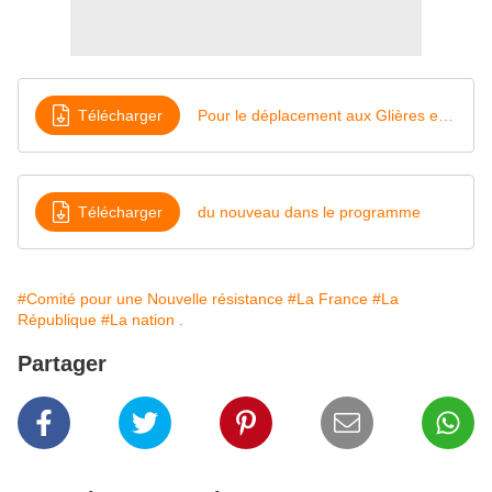
Télécharger
Pour le déplacement aux Glières en 2015
Télécharger
du nouveau dans le programme
#Comité pour une Nouvelle résistance
#La France
#La
République
#La nation .
Partager