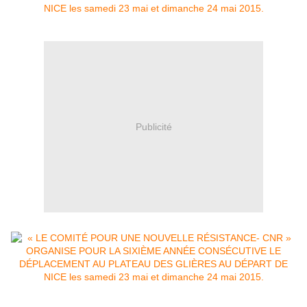
Publicité