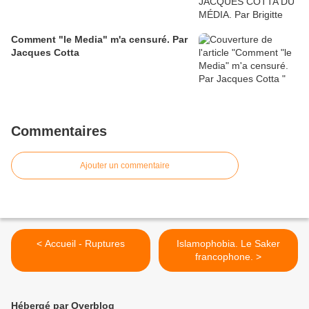
Comment "le Media" m'a censuré. Par
Jacques Cotta
Commentaires
Ajouter un commentaire
< Accueil - Ruptures
Islamophobia. Le Saker
francophone. >
Hébergé par Overblog