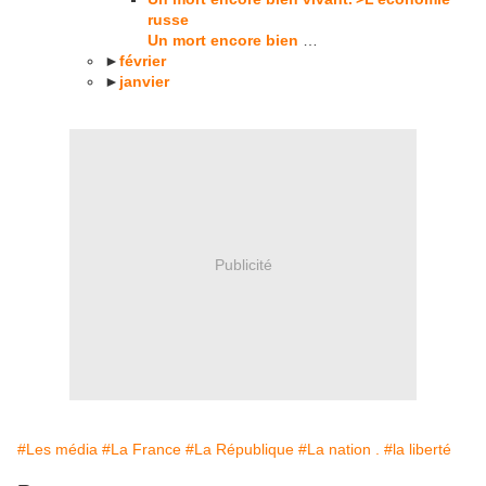
russe
Un mort encore bien
…
►
février
►
janvier
Publicité
#Les média
#La France
#La République
#La nation .
#la liberté