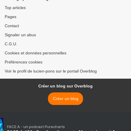
Top articles
Pages
Contact
Signaler un abus
C.G.U.
Cookies et données personnelles
Préférences cookies
Voir le profil de lucien-pons sur le portail Overblog
Créer un blog sur Overblog
Créer un blog
FACE A - un podcast Purecharts