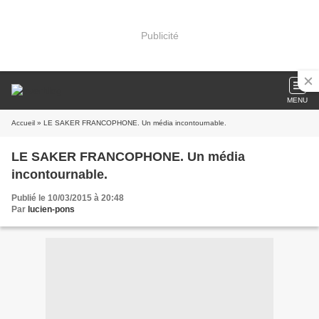
Publicité
MENU
Accueil
» LE SAKER FRANCOPHONE. Un média incontournable.
LE SAKER FRANCOPHONE. Un média
incontournable.
Publié le 10/03/2015 à 20:48
Par
lucien-pons