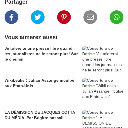
Partager
Vous aimerez aussi
Je tolererai une presse libre quand
les journalistes ne le seront plus! Sur
le chemin.
WikiLeaks : Julian Assange inculpé
aux Etats-Unis
LA DÉMISSION DE JACQUES COTTA
DU MÉDIA. Par Brigitte pascall