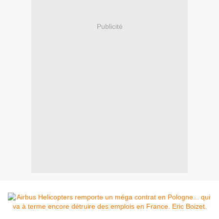
Publicité