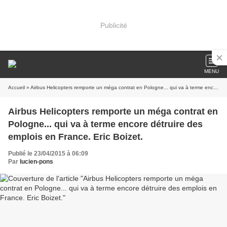
Publicité
MENU
Accueil
» Airbus Helicopters remporte un méga contrat en Pologne... qui va à terme encore détruire des emplois en France. Eric Boizet.
Airbus Helicopters remporte un méga contrat en
Pologne... qui va à terme encore détruire des
emplois en France. Eric Boizet.
Publié le 23/04/2015 à 06:09
Par
lucien-pons