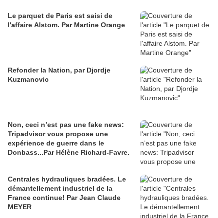
Le parquet de Paris est saisi de
l'affaire Alstom. Par Martine Orange
Refonder la Nation, par Djordje
Kuzmanovic
Non, ceci n’est pas une fake news:
Tripadvisor vous propose une
expérience de guerre dans le
Donbass...Par Hélène Richard-Favre.
Centrales hydrauliques bradées. Le
démantellement industriel de la
France continue! Par Jean Claude
MEYER