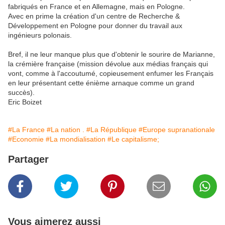
fabriqués en France et en Allemagne, mais en Pologne.
Avec en prime la création d'un centre de Recherche &
Développement en Pologne pour donner du travail aux
ingénieurs polonais.
Bref, il ne leur manque plus que d'obtenir le sourire de Marianne,
la crémière française (mission dévolue aux médias français qui
vont, comme à l'accoutumé, copieusement enfumer les Français
en leur présentant cette énième arnaque comme un grand
succès).
Eric Boizet
#La France
#La nation .
#La République
#Europe supranationale
#Economie
#La mondialisation
#Le capitalisme;
Partager
Vous aimerez aussi