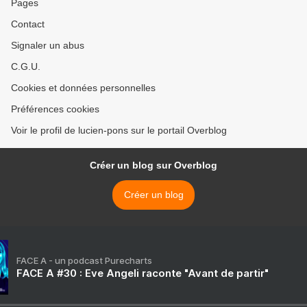
Pages
Contact
Signaler un abus
C.G.U.
Cookies et données personnelles
Préférences cookies
Voir le profil de lucien-pons sur le portail Overblog
Créer un blog sur Overblog
Créer un blog
FACE A - un podcast Purecharts
FACE A #30 : Eve Angeli raconte "Avant de partir"