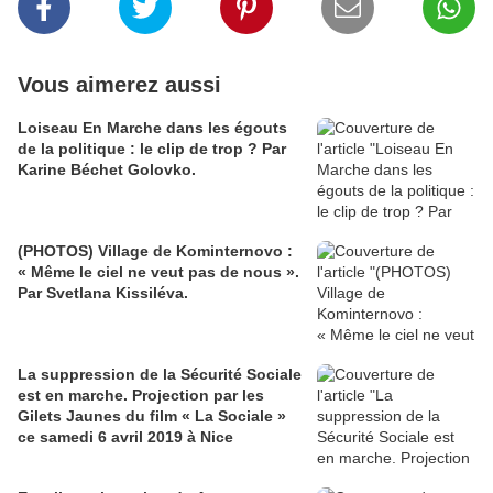
Vous aimerez aussi
Loiseau En Marche dans les égouts
de la politique : le clip de trop ? Par
Karine Béchet Golovko.
(PHOTOS) Village de Kominternovo :
« Même le ciel ne veut pas de nous ».
Par Svetlana Kissiléva.
La suppression de la Sécurité Sociale
est en marche. Projection par les
Gilets Jaunes du film « La Sociale »
ce samedi 6 avril 2019 à Nice