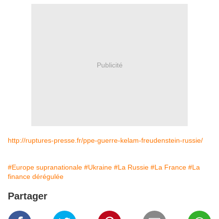
Publicité
http://ruptures-presse.fr/ppe-guerre-kelam-freudenstein-russie/
#Europe supranationale
#Ukraine
#La Russie
#La France
#La
finance dérégulée
Partager