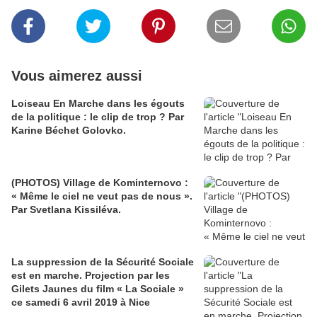
Vous aimerez aussi
Loiseau En Marche dans les égouts
de la politique : le clip de trop ? Par
Karine Béchet Golovko.
(PHOTOS) Village de Kominternovo :
« Même le ciel ne veut pas de nous ».
Par Svetlana Kissiléva.
La suppression de la Sécurité Sociale
est en marche. Projection par les
Gilets Jaunes du film « La Sociale »
ce samedi 6 avril 2019 à Nice