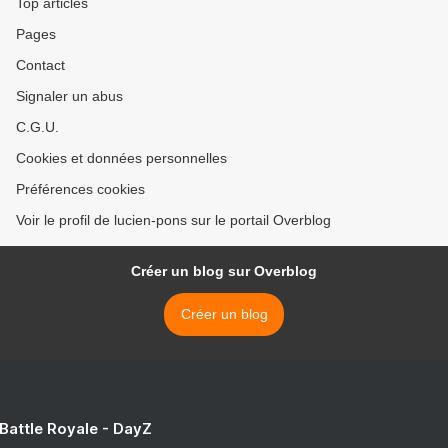
Top articles
Pages
Contact
Signaler un abus
C.G.U.
Cookies et données personnelles
Préférences cookies
Voir le profil de lucien-pons sur le portail Overblog
Créer un blog sur Overblog
Créer un blog
 Battle Royale - DayZ