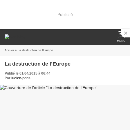
Publicité
MENU
Accueil
» La destruction de l’Europe
La destruction de l’Europe
Publié le 01/04/2015 à 06:44
Par
lucien-pons