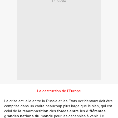
Publicité
La destruction de l’Europe
La crise actuelle entre la Russie et les Etats occidentaux doit être
comprise dans un cadre beaucoup plus large que le sien, qui est
celui de
la recomposition des forces entre les différentes
grandes nations du monde
pour les décennies à venir. Le