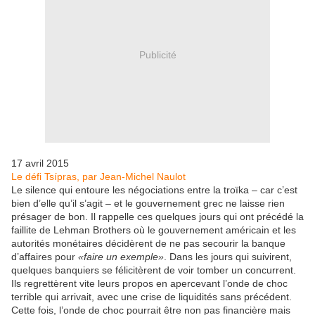
Publicité
17 avril 2015
Le défi Tsípras, par Jean-Michel Naulot
Le silence qui entoure les négociations entre la troïka – car c’est
bien d’elle qu’il s’agit – et le gouvernement grec ne laisse rien
présager de bon. Il rappelle ces quelques jours qui ont précédé la
faillite de Lehman Brothers où le gouvernement américain et les
autorités monétaires décidèrent de ne pas secourir la banque
d’affaires pour
«faire un exemple»
. Dans les jours qui suivirent,
quelques banquiers se félicitèrent de voir tomber un concurrent.
Ils regrettèrent vite leurs propos en apercevant l’onde de choc
terrible qui arrivait, avec une crise de liquidités sans précédent.
Cette fois, l’onde de choc pourrait être non pas financière mais