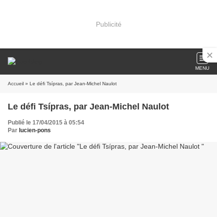
Publicité
MENU
Accueil
» Le défi Tsípras, par Jean-Michel Naulot
Le défi Tsípras, par Jean-Michel Naulot
Publié le 17/04/2015 à 05:54
Par
lucien-pons