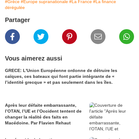
#Grèce
#Europe supranationale
#La France
#La finance
dérégulée
Partager
Vous aimerez aussi
GRECE: L'Union Européenne ordonne de détruire les
caïques, ces bateaux qui font partie intégrante de «
l’identité grecque » et pas seulement dans les îles.
Après leur défaite embarrassante,
l’OTAN, l’UE et l’Occident tentent de
changer la réalité des faits en
Macédoine. Par Flavien Rehaut