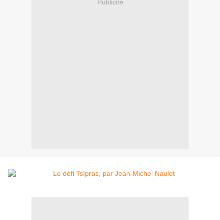
Publicité