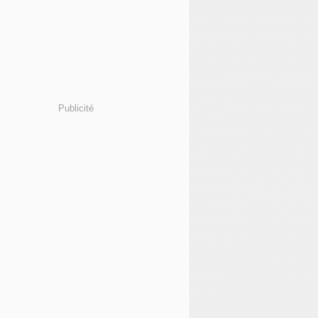
Publicité