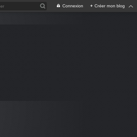
Connexion
+
Créer mon blog