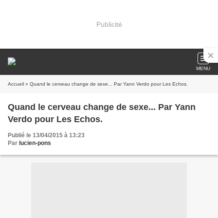
Publicité
MENU
Accueil
» Quand le cerveau change de sexe... Par Yann Verdo pour Les Echos.
Quand le cerveau change de sexe... Par Yann
Verdo pour Les Echos.
Publié le 13/04/2015 à 13:23
Par
lucien-pons