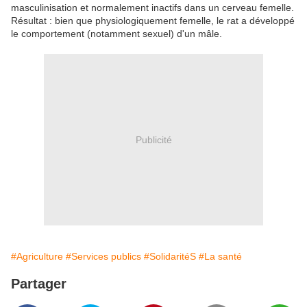
masculinisation et normalement inactifs dans un cerveau femelle.
Résultat : bien que physiologiquement femelle, le rat a développé
le comportement (notamment sexuel) d'un mâle.
Publicité
#Agriculture
#Services publics
#SolidaritéS
#La santé
Partager