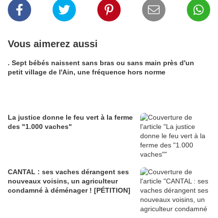
Vous aimerez aussi
. Sept bébés naissent sans bras ou sans main près d'un
petit village de l'Ain, une fréquence hors norme
La justice donne le feu vert à la ferme
des "1.000 vaches"
CANTAL : ses vaches dérangent ses
nouveaux voisins, un agriculteur
condamné à déménager ! [PÉTITION]