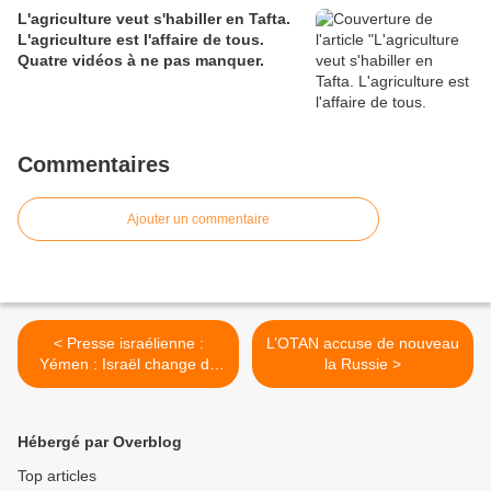
L'agriculture veut s'habiller en Tafta.
L'agriculture est l'affaire de tous.
Quatre vidéos à ne pas manquer.
Commentaires
Ajouter un commentaire
< Presse israélienne :
L’OTAN accuse de nouveau
Yémen : Israël change de
la Russie >
Hébergé par Overblog
Top articles