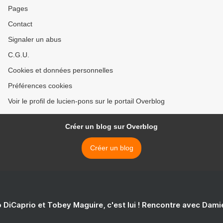
Pages
Contact
Signaler un abus
C.G.U.
Cookies et données personnelles
Préférences cookies
Voir le profil de lucien-pons sur le portail Overblog
Créer un blog sur Overblog
Créer un blog
 DiCaprio et Tobey Maguire, c'est lui ! Rencontre avec Dam