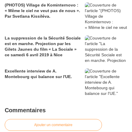
(PHOTOS) Village de Kominternovo :
« Même le ciel ne veut pas de nous ».
Par Svetlana Kissiléva.
La suppression de la Sécurité Sociale
est en marche. Projection par les
Gilets Jaunes du film « La Sociale »
ce samedi 6 avril 2019 à Nice
Excellente interview de A.
Montebourg qui balance sur l'UE.
Commentaires
Ajouter un commentaire