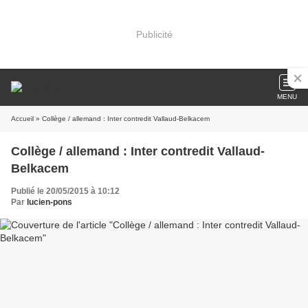
Publicité
MENU
Accueil
» Collège / allemand : Inter contredit Vallaud-Belkacem
Collège / allemand : Inter contredit Vallaud-
Belkacem
Publié le 20/05/2015 à 10:12
Par
lucien-pons