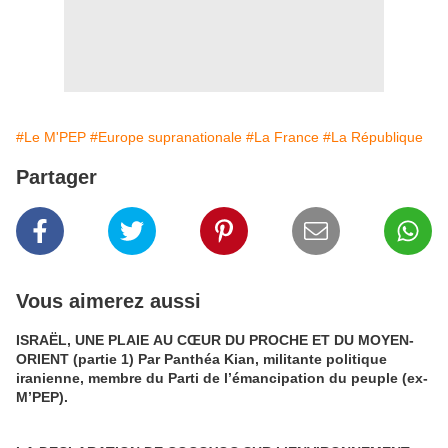
#Le M'PEP
#Europe supranationale
#La France
#La République
Partager
Vous aimerez aussi
ISRAËL, UNE PLAIE AU CŒUR DU PROCHE ET DU MOYEN-
ORIENT (partie 1) Par Panthéa Kian, militante politique
iranienne, membre du Parti de l’émancipation du peuple (ex-
M’PEP).