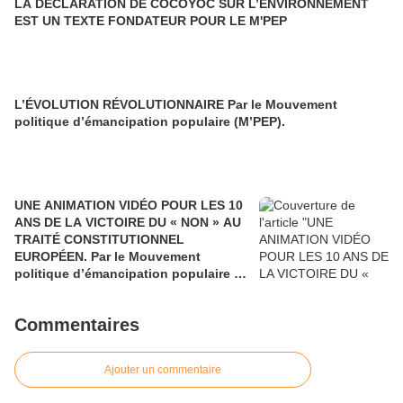
LA DECLARATION DE COCOYOC SUR L’ENVIRONNEMENT
EST UN TEXTE FONDATEUR POUR LE M'PEP
L’ÉVOLUTION RÉVOLUTIONNAIRE Par le Mouvement
politique d’émancipation populaire (M’PEP).
UNE ANIMATION VIDÉO POUR LES 10
ANS DE LA VICTOIRE DU « NON » AU
TRAITÉ CONSTITUTIONNEL
EUROPÉEN. Par le Mouvement
politique d’émancipation populaire (
M’PEP).
Commentaires
Ajouter un commentaire