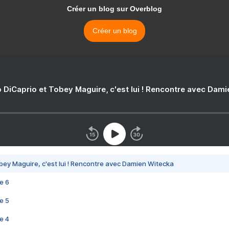
Créer un blog sur Overblog
Créer un blog
 DiCaprio et Tobey Maguire, c'est lui ! Rencontre avec Dam
bey Maguire, c'est lui ! Rencontre avec Damien Witecka
e 6
e 5
e 4