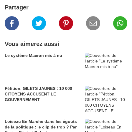
Partager
Vous aimerez aussi
Le système Macron mis à nu
Pétition. GILETS JAUNES : 10 000
CITOYENS ACCUSENT LE
GOUVERNEMENT
Loiseau En Marche dans les égouts
de la politique : le clip de trop ? Par