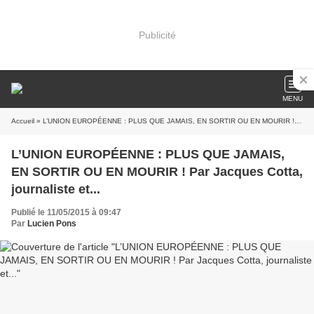
Publicité
MENU
Accueil
» L’UNION EUROPÉENNE : PLUS QUE JAMAIS, EN SORTIR OU EN MOURIR ! Par Jacques Cotta, journaliste et...
L’UNION EUROPÉENNE : PLUS QUE JAMAIS,
EN SORTIR OU EN MOURIR ! Par Jacques Cotta,
journaliste et...
Publié le 11/05/2015 à 09:47
Par
Lucien Pons