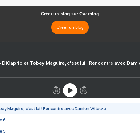
Créer un blog sur Overblog
Créer un blog
 DiCaprio et Tobey Maguire, c'est lui ! Rencontre avec Dam
bey Maguire, c'est lui ! Rencontre avec Damien Witecka
e 6
e 5