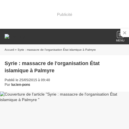
Publicité
MENU
Accueil
» Syrie : massacre de l'organisation État islamique à Palmyre
Syrie : massacre de l'organisation État
islamique à Palmyre
Publié le 25/05/2015 à 09:40
Par
lucien-pons