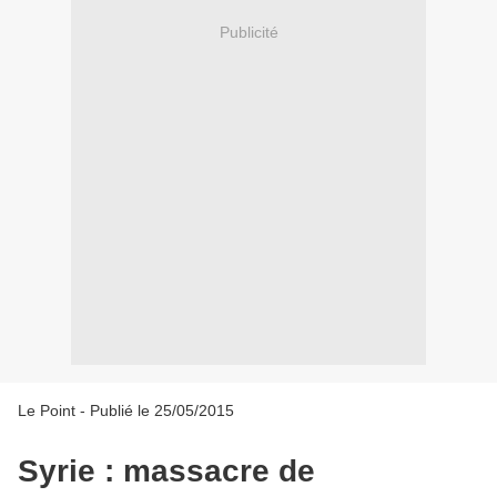
Publicité
Le Point - Publié le
25/05/2015
Syrie : massacre de