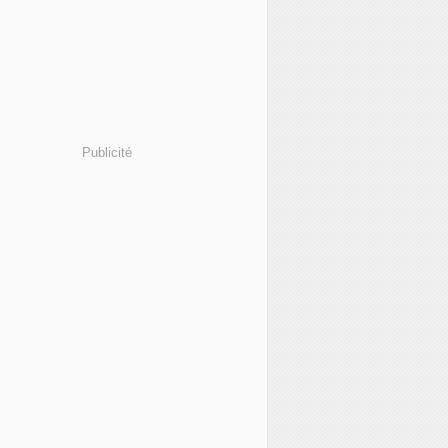
Publicité