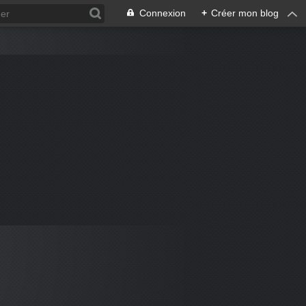
Connexion
+
Créer mon blog