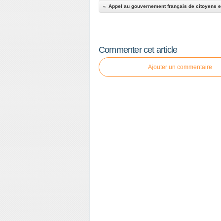
Commenter cet article
Ajouter un commentaire