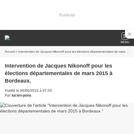
Publicité
MENU
Accueil
» Intervention de Jacques Nikonoff pour les élections départementales de mars 2015 à Bordeaux.
Intervention de Jacques Nikonoff pour les
élections départementales de mars 2015 à
Bordeaux.
Publié le 06/06/2015 à 07:55
Par
lucien-pons