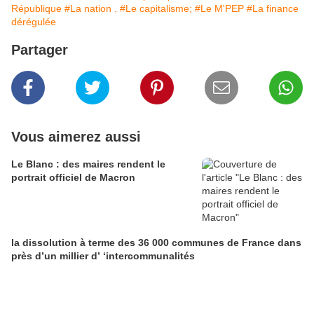
République
#La nation .
#Le capitalisme;
#Le M'PEP
#La finance
dérégulée
Partager
Vous aimerez aussi
Le Blanc : des maires rendent le
portrait officiel de Macron
la dissolution à terme des 36 000 communes de France dans
près d’un millier d’ ‘intercommunalités