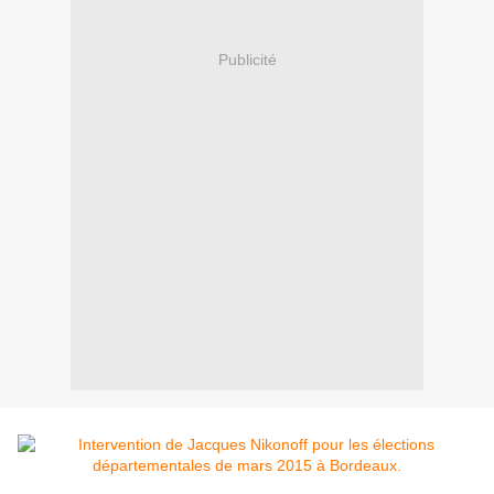
Publicité