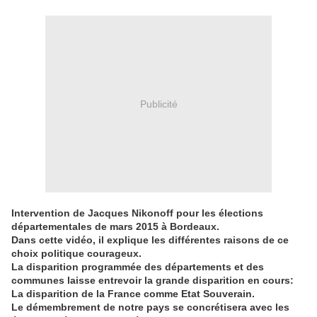
Publicité
Intervention de Jacques Nikonoff pour les élections
départementales de mars 2015 à Bordeaux.
Dans cette vidéo, il explique les différentes raisons de ce
choix politique courageux.
La disparition programmée des départements et des
communes laisse entrevoir la grande disparition en cours:
La disparition de la France comme Etat Souverain.
Le démembrement de notre pays se concrétisera avec les