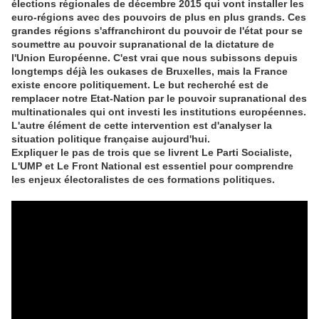
élections régionales de décembre 2015 qui vont installer les
euro-régions avec des pouvoirs de plus en plus grands. Ces
grandes régions s'affranchiront du pouvoir de l'état pour se
soumettre au pouvoir supranational de la dictature de
l'Union Européenne. C'est vrai que nous subissons depuis
longtemps déjà les oukases de Bruxelles, mais la France
existe encore politiquement. Le but recherché est de
remplacer notre Etat-Nation par le pouvoir supranational des
multinationales qui ont investi les institutions européennes.
L'autre élément de cette intervention est d'analyser la
situation politique française aujourd'hui.
Expliquer le pas de trois que se livrent Le Parti Socialiste,
L'UMP et Le Front National est essentiel pour comprendre
les enjeux électoralistes de ces formations politiques.