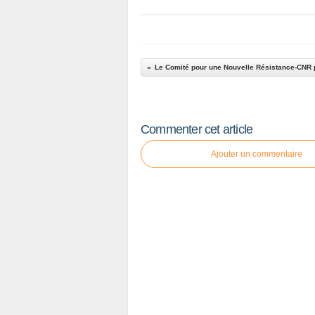
Commenter cet article
Ajouter un commentaire