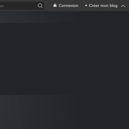
Connexion
+
Créer mon blog