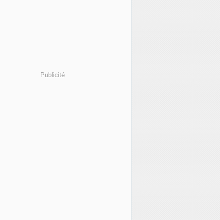
Publicité