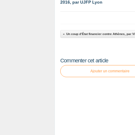
2016, par UJFP Lyon
Commenter cet article
Ajouter un commentaire