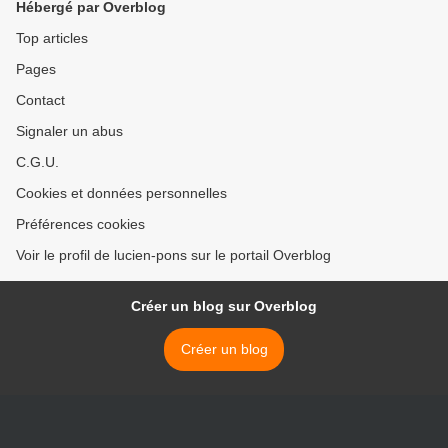
Hébergé par Overblog
française ? >
Top articles
Pages
Contact
Signaler un abus
C.G.U.
Cookies et données personnelles
Préférences cookies
Voir le profil de lucien-pons sur le portail Overblog
Créer un blog sur Overblog
Créer un blog