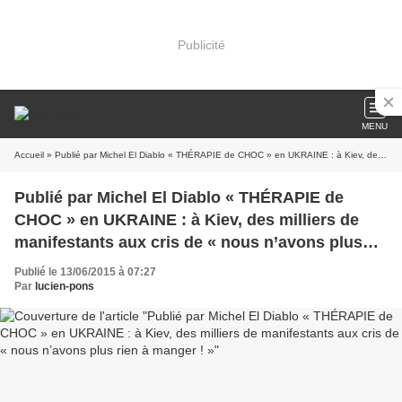
Publicité
MENU
Accueil
» Publié par Michel El Diablo « THÉRAPIE de CHOC » en UKRAINE : à Kiev, des milliers de manifestants aux cris de « nous n’avons plus rien à manger ! »
Publié par Michel El Diablo « THÉRAPIE de
CHOC » en UKRAINE : à Kiev, des milliers de
manifestants aux cris de « nous n’avons plus
rien à manger ! »
Publié le 13/06/2015 à 07:27
Par
lucien-pons