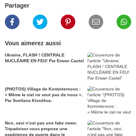
Partager
Vous aimerez aussi
Ukraine, FLASH ! CENTRALE
NUCLÉAIRE EN FEU! Par Erwan Castel
(PHOTOS) Village de Kominternovo :
« Même le ciel ne veut pas de nous ».
Par Svetlana Kissiléva.
Non, ceci n’est pas une fake news:
Tripadvisor vous propose une
expérience de guerre dans le