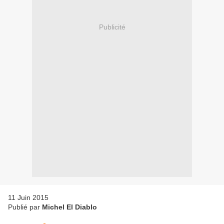
Publicité
11 Juin 2015
Publié par
Michel El Diablo