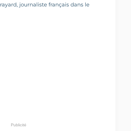
ayard, journaliste français dans le
Publicité