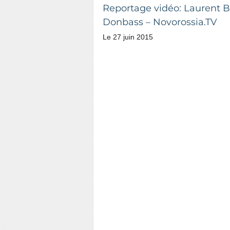
Reportage vidéo: Laurent Br
Donbass – Novorossia.TV
Le 27 juin 2015