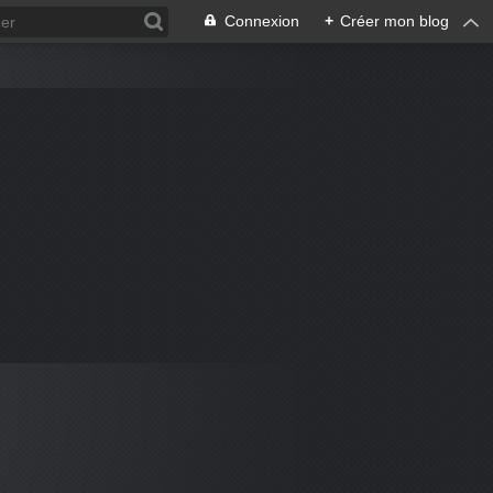
Connexion
+
Créer mon blog