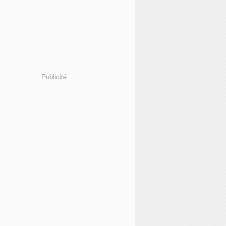
Publicité