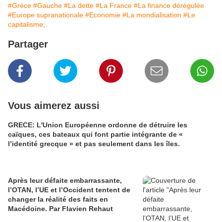
#Grèce
#Gauche
#La dette
#La France
#La finance dérégulée
#Europe supranationale
#Economie
#La mondialisation
#Le
capitalisme;
Partager
Vous aimerez aussi
GRECE: L'Union Européenne ordonne de détruire les
caïques, ces bateaux qui font partie intégrante de «
l’identité grecque » et pas seulement dans les îles.
Après leur défaite embarrassante,
l’OTAN, l’UE et l’Occident tentent de
changer la réalité des faits en
Macédoine. Par Flavien Rehaut