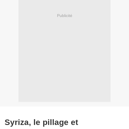
Publicité
Syriza, le pillage et