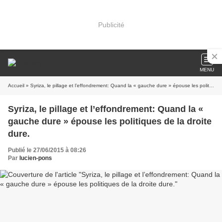
Publicité
MENU
Accueil
» Syriza, le pillage et l’effondrement: Quand la « gauche dure » épouse les politiques de la droite dure.
Syriza, le pillage et l’effondrement: Quand la «
gauche dure » épouse les politiques de la droite
dure.
Publié le 27/06/2015 à 08:26
Par
lucien-pons