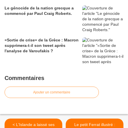
Le génocide de la nation grecque a
commencé par Paul Craig Roberts.
«Sortie de crise» de la Grèce : Macron
supprimera-t-il son tweet après
l'analyse de Varoufakis ?
Commentaires
Ajouter un commentaire
< L'Islande a laissé ses
Le petit Ferrat illustré :