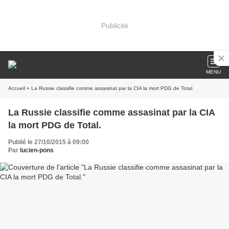
Publicité
MENU
Accueil
» La Russie classifie comme assasinat par la CIA la mort PDG de Total.
La Russie classifie comme assasinat par la CIA
la mort PDG de Total.
Publié le 27/10/2015 à 09:00
Par
lucien-pons