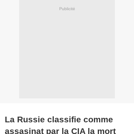
Publicité
La Russie classifie comme
assasinat par la CIA la mort