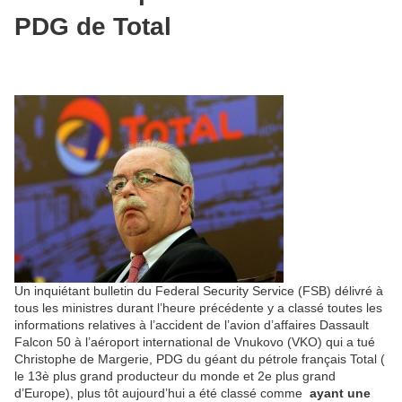
PDG de Total
Un inquiétant bulletin du Federal Security Service (FSB) délivré à
tous les ministres durant l’heure précédente y a classé toutes les
informations relatives à l’accident de l’avion d’affaires Dassault
Falcon 50 à l’aéroport international de Vnukovo (VKO) qui a tué
Christophe de Margerie, PDG du géant du pétrole français Total (
le 13è plus grand producteur du monde et 2e plus grand
d’Europe), plus tôt aujourd’hui a été classé comme
ayant une