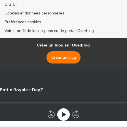
C.G.U.
Cookies et données personnelles
Préférences cookies
Voir le profil de lucien-pons sur le portail Overblog
Créer un blog sur Overblog
Créer un blog
 Battle Royale - DayZ