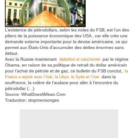
L’existence de pétrodollars, selon les notes du FSB, est l’un des
piliers de la puissance économique des USA , car elle crée une
demande externe importante pour la devise américaine, ce qui
permet aux États-Unis d’accumuler des dettes énormes sans
défaut.
Avec la Russie maintenant
par le régime
diabolisé et sanctionné
Obama, en raison de sa politique de retrait du dollar américain
pour l’achat de pétrole et de gaz, ce bulletin du FSB conclut,
la
dans la
France a rejoint avec l’Irak, la Libye, la Syrie et l’Iran
souffrance, la colère de l’audace pour aller à l’encontre du
pétrodollar (…)
Source: WhatDoesItMean.Com
Traduction: stopmensonges