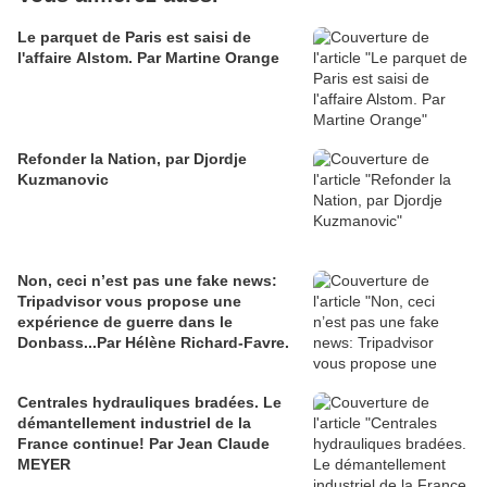
Le parquet de Paris est saisi de
l'affaire Alstom. Par Martine Orange
Refonder la Nation, par Djordje
Kuzmanovic
Non, ceci n’est pas une fake news:
Tripadvisor vous propose une
expérience de guerre dans le
Donbass...Par Hélène Richard-Favre.
Centrales hydrauliques bradées. Le
démantellement industriel de la
France continue! Par Jean Claude
MEYER