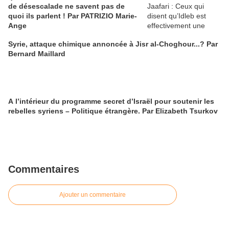
de désescalade ne savent pas de
quoi ils parlent ! Par PATRIZIO Marie-
Ange
Syrie, attaque chimique annoncée à Jisr al-Choghour...? Par
Bernard Maillard
A l’intérieur du programme secret d’Israël pour soutenir les
rebelles syriens – Politique étrangère. Par Elizabeth Tsurkov
Commentaires
Ajouter un commentaire