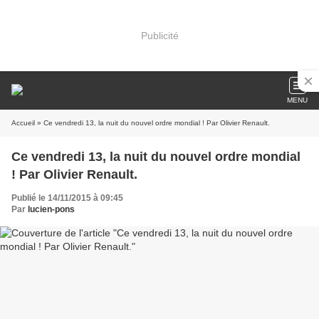
Publicité
MENU
Accueil
» Ce vendredi 13, la nuit du nouvel ordre mondial ! Par Olivier Renault.
Ce vendredi 13, la nuit du nouvel ordre mondial
! Par Olivier Renault.
Publié le 14/11/2015 à 09:45
Par
lucien-pons