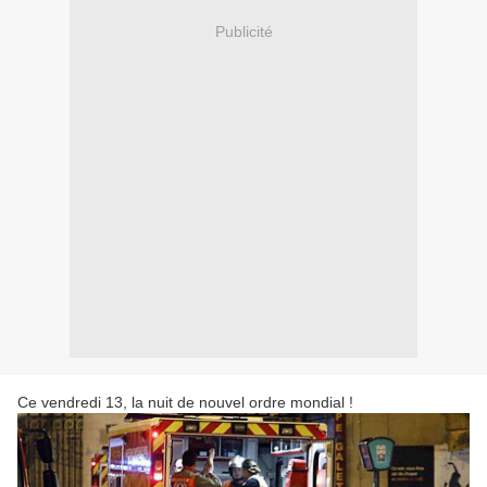
Publicité
Ce vendredi 13, la nuit de nouvel ordre mondial !