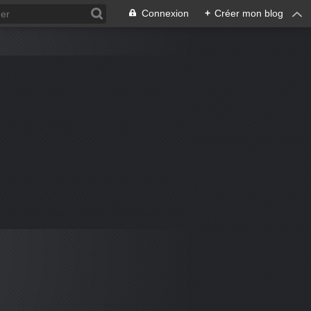
Connexion
+
Créer mon blog