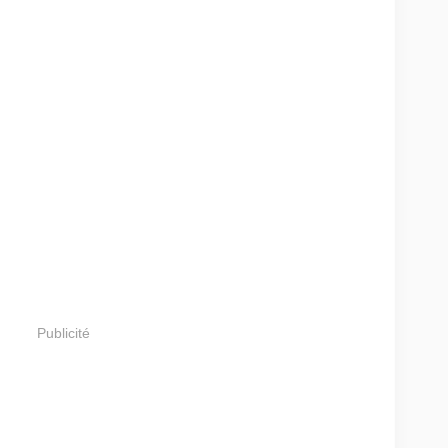
Publicité