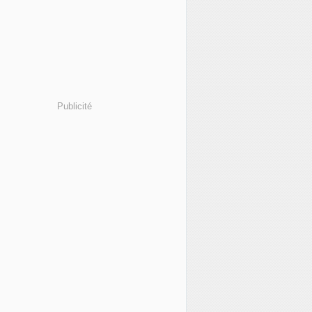
Publicité