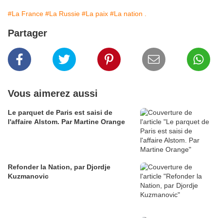
#La France
#La Russie
#La paix
#La nation .
Partager
Vous aimerez aussi
Le parquet de Paris est saisi de
l'affaire Alstom. Par Martine Orange
Refonder la Nation, par Djordje
Kuzmanovic