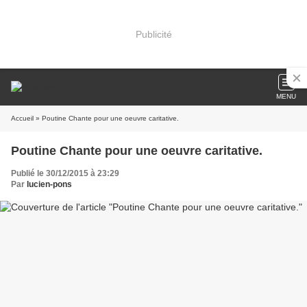
Publicité
MENU
Accueil
» Poutine Chante pour une oeuvre caritative.
Poutine Chante pour une oeuvre caritative.
Publié le 30/12/2015 à 23:29
Par
lucien-pons