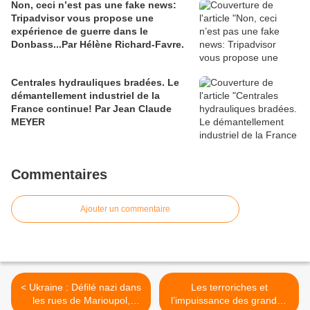
Non, ceci n’est pas une fake news:
Tripadvisor vous propose une
expérience de guerre dans le
Donbass...Par Hélène Richard-Favre.
Centrales hydrauliques bradées. Le
démantellement industriel de la
France continue! Par Jean Claude
MEYER
Commentaires
Ajouter un commentaire
< Ukraine : Défilé nazi dans
Les terroriches et
les rues de Marioupol,
l’impuissance des grandes