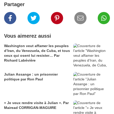
Partager
Vous aimerez aussi
Washington veut affamer les peuples
d’Iran, du Venezuela, de Cuba, et tous
ceux qui osent lui resister… Par
Richard Labévière
Julian Assange : un prisonnier
politique par Ron Paul
« Je veux rendre visite à Julian ». Par
Mairead CORRIGAN-MAGUIRE