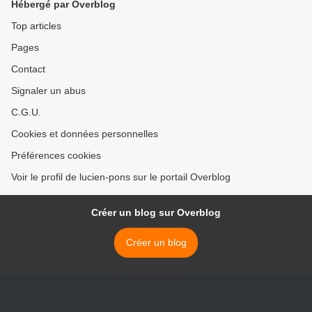
Hébergé par Overblog
Top articles
Pages
Contact
Signaler un abus
C.G.U.
Cookies et données personnelles
Préférences cookies
Voir le profil de lucien-pons sur le portail Overblog
Créer un blog sur Overblog
Créer un blog