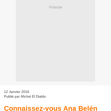
Publicité
12 Janvier 2016
Publié par Michel El Diablo
Connaissez-vous Ana Belén