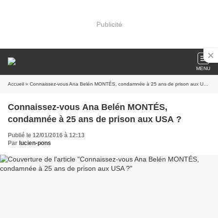
Publicité
MENU
Accueil
» Connaissez-vous Ana Belén MONTÉS, condamnée à 25 ans de prison aux USA ?
Connaissez-vous Ana Belén MONTÉS,
condamnée à 25 ans de prison aux USA ?
Publié le 12/01/2016 à 12:13
Par
lucien-pons