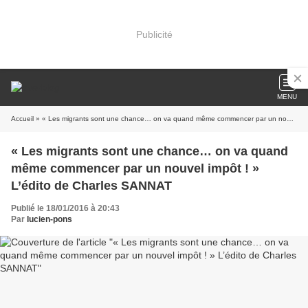
Publicité
MENU
Accueil
» « Les migrants sont une chance… on va quand même commencer par un nouvel impôt ! » L’édito de Charles SANNAT
« Les migrants sont une chance… on va quand
même commencer par un nouvel impôt ! »
L’édito de Charles SANNAT
Publié le 18/01/2016 à 20:43
Par
lucien-pons