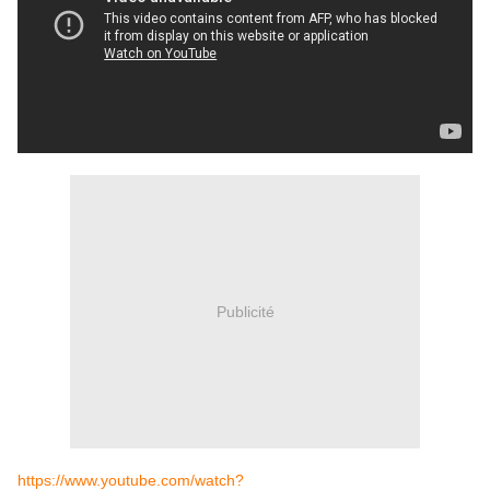
Publicité
https://www.youtube.com/watch?