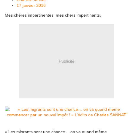
17 janvier 2016
Mes chères impertinentes, mes chers impertinents,​
Publicité
« Les migrants sont une chance… on va quand même