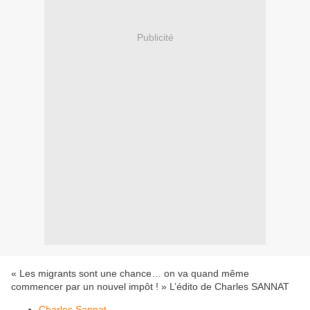
Publicité
« Les migrants sont une chance… on va quand même
commencer par un nouvel impôt ! » L’édito de Charles SANNAT
Charles Sannat