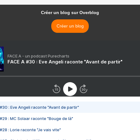
Créer un blog sur Overblog
Créer un blog
FACE A - un podcast Purecharts
FACE A #30 : Eve Angeli raconte "Avant de partir"
#30 : Eve Angeli raconte "Avant de partir"
#29 : MC Solaar raconte "Bouge de là"
28 : Lorie raconte "Je vais vite"